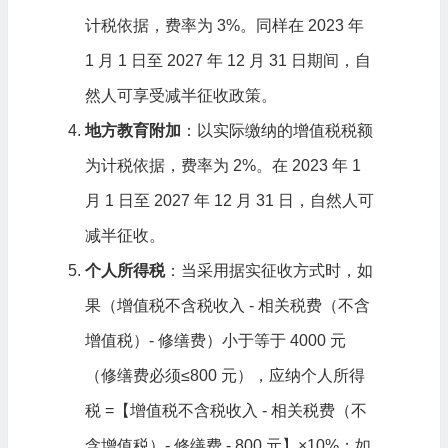
计税依据，费率为 3%。同样在 2023 年
1 月 1 日至 2027 年 12 月 31 日期间，自
然人可享受减半征收政策。
地方教育附加
：以实际缴纳的增值税税额
为计税依据，费率为 2%。在 2023 年 1
月 1 日至 2027 年 12 月 31 日，自然人可
减半征收。
个人所得税
：当采用据实征收方式时，如
果（增值税不含税收入 - 相关税费（不含
增值税）- 修缮费）小于等于 4000 元
（修缮费必须≤800 元），应纳个人所得
税 =【增值税不含税收入 - 相关税费（不
含增值税）- 修缮费 - 800 元】×10%；如