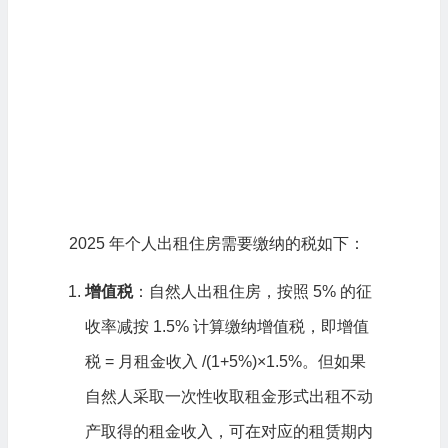
2025 年个人出租住房需要缴纳的税如下：
增值税
：自然人出租住房，按照 5% 的征
收率减按 1.5% 计算缴纳增值税，即增值
税 = 月租金收入 /(1+5%)×1.5%。但如果
自然人采取一次性收取租金形式出租不动
产取得的租金收入，可在对应的租赁期内