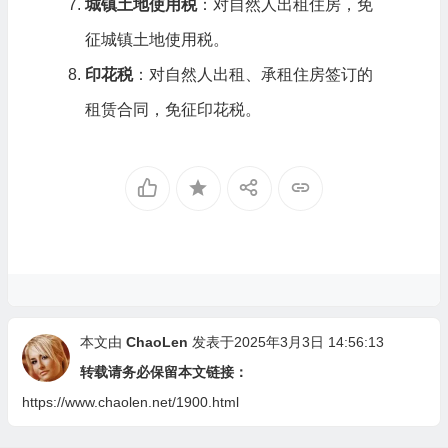
城镇土地使用税
：对自然人出租住房，免
征城镇土地使用税。
印花税
：对自然人出租、承租住房签订的
租赁合同，免征印花税。
本文由
ChaoLen
发表于2025年3月3日 14:56:13
转载请务必保留本文链接：
https://www.chaolen.net/1900.html