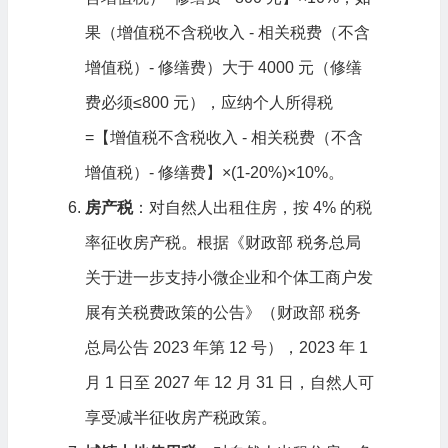
果（增值税不含税收入 - 相关税费（不含
增值税）- 修缮费）大于 4000 元（修缮
费必须≤800 元），应纳个人所得税
=【增值税不含税收入 - 相关税费（不含
增值税）- 修缮费】×(1-20%)×10%。
房产税
：对自然人出租住房，按 4% 的税
率征收房产税。根据《财政部 税务总局
关于进一步支持小微企业和个体工商户发
展有关税费政策的公告》（财政部 税务
总局公告 2023 年第 12 号），2023 年 1
月 1 日至 2027 年 12 月 31 日，自然人可
享受减半征收房产税政策。