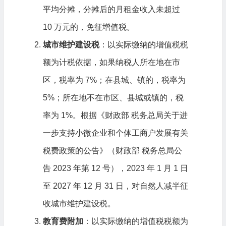
平均分摊，分摊后的月租金收入未超过
10 万元的，免征增值税。
城市维护建设税
：以实际缴纳的增值税税
额为计税依据，如果纳税人所在地在市
区，税率为 7%；在县城、镇的，税率为
5%；所在地不在市区、县城或镇的，税
率为 1%。根据《财政部 税务总局关于进
一步支持小微企业和个体工商户发展有关
税费政策的公告》（财政部 税务总局公
告 2023 年第 12 号），2023 年 1 月 1 日
至 2027 年 12 月 31 日，对自然人减半征
收城市维护建设税。
教育费附加
：以实际缴纳的增值税税额为