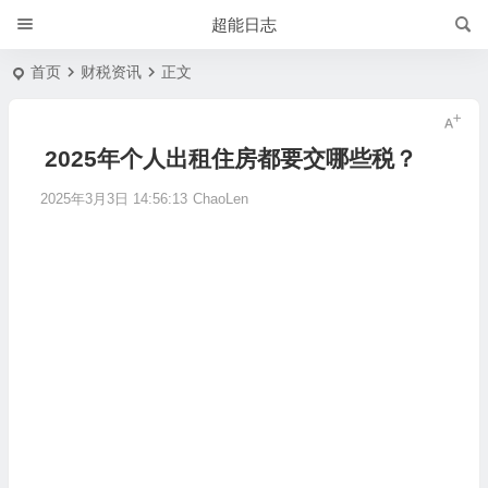
超能日志
首页
财税资讯
正文
2025年个人出租住房都要交哪些税？
2025年3月3日 14:56:13
ChaoLen