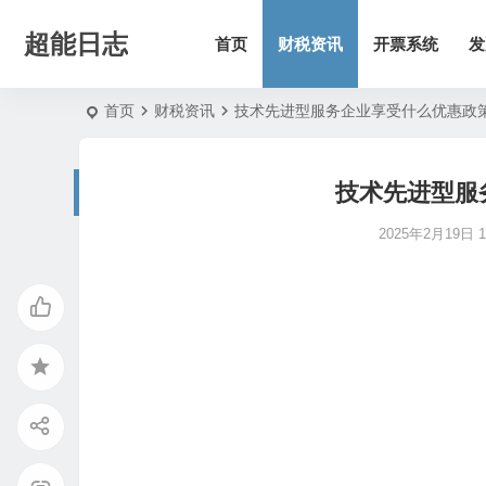
超能日志
首页
财税资讯
开票系统
发
首页
财税资讯
技术先进型服务企业享受什么优惠政
技术先进型服
2025年2月19日 14