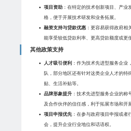
项目资助
：在特定的技术创新项目、产业
格，便于开展技术研发和业务拓展。
融资支持与贷款优惠
：更容易获得政府相
能享受较低贷款利率、更高贷款额度或更
其他政策支持
人才吸引便利
：作为技术先进型服务企业
队，部分地区还有针对这类企业人才的特
贴、生活补贴等。
品牌形象提升
：技术先进型服务企业的称
及合作伙伴的信任感，利于拓展市场和开
项目申报优先
：在参与政府项目申报或者
会，提升企业行业地位和话语权。