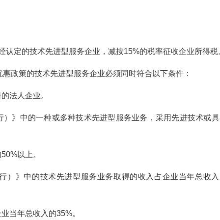
对经认定的技术先进型服务企业，减按15%的税率征收企业所得税
优惠政策的技术先进型服务企业必须同时符合以下条件：
册的法人企业。
试行）》中的一种或多种技术先进型服务业务，采用先进技术或具
50%以上。
试行）》中的技术先进型服务业务取得的收入占企业当年总收入
业当年总收入的35%。