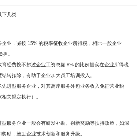
以下几类：
企业，减按 15% 的税率征收企业所得税，相比一般企业
负担。
育经费按不超过企业工资总额 8% 的比例据实在企业所得税
度结转扣除，有助于企业加大员工培训投入。
术先进型服务企业，对其离岸服务外包业务收入免征营业税
家相关规定执行）。
进型服务企业一般会有研发补助、创新奖励等扶持政策，如深
和奖励，鼓励企业技术创新和服务升级。