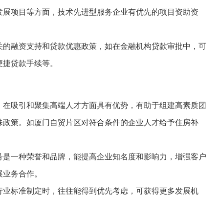
发展项目等方面，技术先进型服务企业有优先的项目资助资
关的融资支持和贷款优惠政策，如在金融机构贷款审批中，可
便捷贷款手续等。
，在吸引和聚集高端人才方面具有优势，有助于组建高素质团
殊政策。如厦门自贸片区对符合条件的企业人才给予住房补
号是一种荣誉和品牌，能提高企业知名度和影响力，增强客户
展业务合作。
行业标准制定时，往往能得到优先考虑，可获得更多发展机