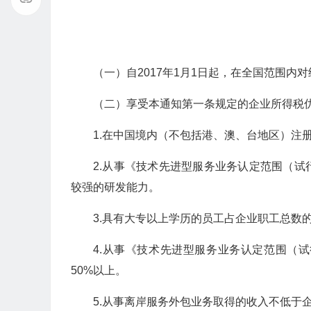
（一）自2017年1月1日起，在全国范围内
（二）享受本通知第一条规定的企业所得税
1.在中国境内（不包括港、澳、台地区）注
2.从事《技术先进型服务业务认定范围（
较强的研发能力。
3.具有大专以上学历的员工占企业职工总数的
4.从事《技术先进型服务业务认定范围（
50%以上。
5.从事离岸服务外包业务取得的收入不低于企