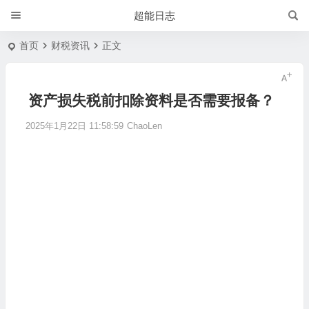
超能日志
首页
财税资讯
正文
资产损失税前扣除资料是否需要报备？
2025年1月22日 11:58:59
ChaoLen