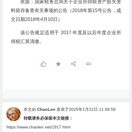
依据：国家税务总局关于企业所得税资产损失资
料留存备查有关事项的公告（2018年第15号公告，成
文日期2018年4月10日）
该公告规定适用于 2017 年度及以后年度企业所
得税汇算清缴。
本文由
ChaoLen
发表于2025年1月22日 11:58:59
转载请务必保留本文链接：
https://www.chaolen.net/1917.html