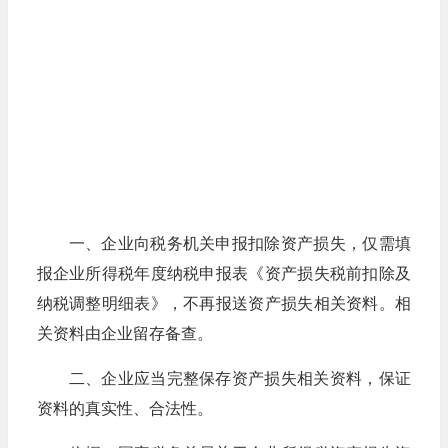
一、企业向税务机关申报扣除资产损失，仅需填
报企业所得税年度纳税申报表《资产损失税前扣除及
纳税调整明细表》，不再报送资产损失相关资料。相
关资料由企业留存备查。
二、企业应当完整保存资产损失相关资料，保证
资料的真实性、合法性。