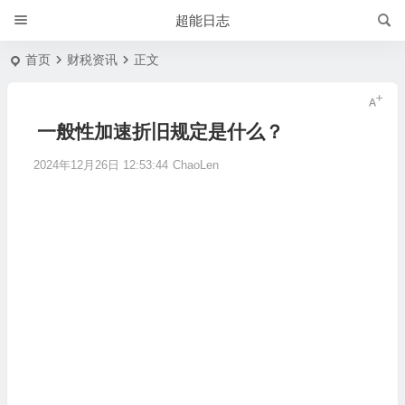
超能日志
首页
财税资讯
正文
一般性加速折旧规定是什么？
2024年12月26日 12:53:44
ChaoLen