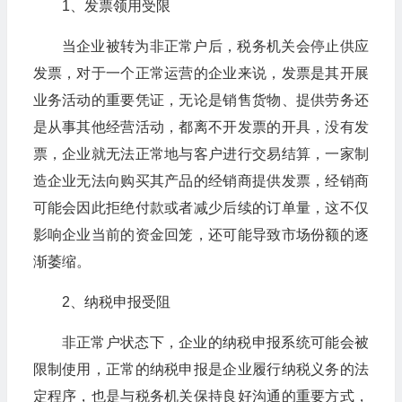
1、发票领用受限
当企业被转为非正常户后，税务机关会停止供应
发票，对于一个正常运营的企业来说，发票是其开展
业务活动的重要凭证，无论是销售货物、提供劳务还
是从事其他经营活动，都离不开发票的开具，没有发
票，企业就无法正常地与客户进行交易结算，一家制
造企业无法向购买其产品的经销商提供发票，经销商
可能会因此拒绝付款或者减少后续的订单量，这不仅
影响企业当前的资金回笼，还可能导致市场份额的逐
渐萎缩。
2、纳税申报受阻
非正常户状态下，企业的纳税申报系统可能会被
限制使用，正常的纳税申报是企业履行纳税义务的法
定程序，也是与税务机关保持良好沟通的重要方式，