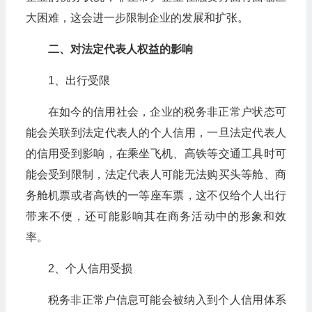
大困难，这会进一步限制企业的发展和扩张。
二、对法定代表人权益的影响
1、出行受限
在如今的信用社会，企业的税务非正常户状态可
能会关联到法定代表人的个人信用，一旦法定代表人
的信用受到影响，在乘坐飞机、高铁等交通工具时可
能会受到限制，法定代表人可能无法购买头等舱、商
务舱机票或者高铁的一等座车票，这不仅给个人出行
带来不便，还可能影响其在商务活动中的形象和效
率。
2、个人信用受损
税务非正常户信息可能会被纳入到个人信用体系