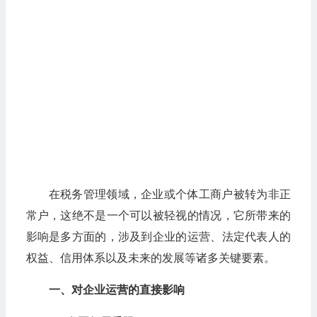
在税务管理领域，企业或个体工商户被转为非正
常户，这绝不是一个可以被轻视的情况，它所带来的
影响是多方面的，涉及到企业的运营、法定代表人的
权益、信用体系以及未来的发展等诸多关键要素。
一、对企业运营的直接影响