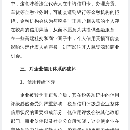
中，这意味着法定代表人在申请信用卡、办理房贷、
车贷等金融业务时，可能会遭到银行等金融机构的拒
绝，金融机构会认为与税务非正常户相关联的个人存
在较高的信用风险，从而不愿意为其提供金融服务，
在一些高端社交和商业圈子中，个人信用受损可能会
影响法定代表人的声誉，进而影响其人脉资源和商业
机会。
三、对企业信用体系的破坏
1、信用评级下降
企业被转为非正常户后，其在税务系统中的信用
评级必然会受到严重影响，税务信用评级是企业整体
信用状况的重要组成部分，低信用评级会被其他政府
部门、商业伙伴以及社会公众所知晓，这会使企业在
市场竞争中处于劣势地位，消费者可能更倾向于选择