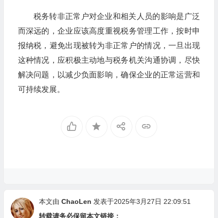
税务转非正常户对企业和相关人员的影响是广泛
而深远的，企业应该高度重视税务管理工作，按时申
报纳税，避免出现被转为非正常户的情况，一旦出现
这种情况，应积极主动地与税务机关沟通协调，尽快
解决问题，以减少负面影响，确保企业的正常运营和
可持续发展。
本文由
ChaoLen
发表于2025年3月27日 22:09:51
转载请务必保留本文链接：