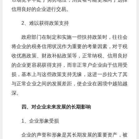
信用良好的企业进行交易。
2、难以获得政策支持
政府部门在制定和实施一些扶持政策时，往往会
将企业的税务信用状况作为重要的考量因素，对于税
收优惠政策、财政补贴政策等，正常纳税、信用良好
的企业更容易获得支持，而非正常户企业由于信用受
损，基本上与这些政策支持无缘，这进一步拉大了其
与正常企业之间的发展差距，使企业在困境中越陷越
深。
四、对企业未来发展的长期影响
1、企业形象受损
企业的声誉和形象是其长期发展的重要资产，被