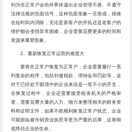
列为非正常户会给外界传递出企业管理不善、不遵守
法律法规的负面信号，这种负面形象一旦形成，很难
在短时间内消除，无论是新客户的开拓还是老客户的
维护都会变得异常困难，企业需要花费更多的时间和
资源来重塑形象。
2、重新恢复正常运营的难度大
要将非正常户恢复为正常户，企业需要履行一系
列复杂的程序，包括补缴税款、滞纳金和罚款等，这
对于已经处于困境中的企业来说是一笔不小的开支，
在恢复过程中，企业还需要接受税务机关的严格审
查，需要花费大量的人力、物力来整理相关的财务资
料和证明文件，如果不能顺利恢复正常户状态，企业
可能面临被吊销营业执照等更为严重的后果，这将彻
底终结企业的生命。