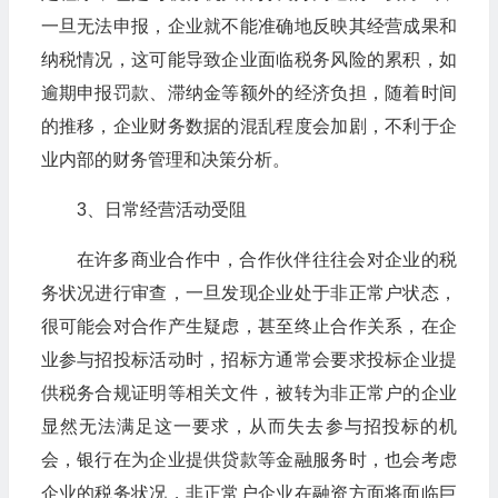
一旦无法申报，企业就不能准确地反映其经营成果和
纳税情况，这可能导致企业面临税务风险的累积，如
逾期申报罚款、滞纳金等额外的经济负担，随着时间
的推移，企业财务数据的混乱程度会加剧，不利于企
业内部的财务管理和决策分析。
3、日常经营活动受阻
在许多商业合作中，合作伙伴往往会对企业的税
务状况进行审查，一旦发现企业处于非正常户状态，
很可能会对合作产生疑虑，甚至终止合作关系，在企
业参与招投标活动时，招标方通常会要求投标企业提
供税务合规证明等相关文件，被转为非正常户的企业
显然无法满足这一要求，从而失去参与招投标的机
会，银行在为企业提供贷款等金融服务时，也会考虑
企业的税务状况，非正常户企业在融资方面将面临巨