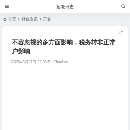
超能日志
首页
财税资讯
正文
不容忽视的多方面影响，税务转非正常
户影响
2025年3月27日 22:09:51
ChaoLen