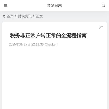
超能日志
首页
财税资讯
正文
税务非正常户转正常的全流程指南
2025年3月27日 22:11:36
ChaoLen