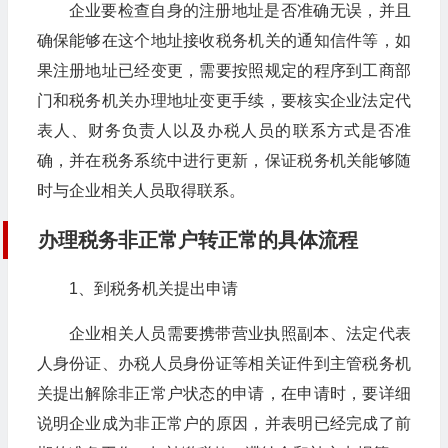
企业要检查自身的注册地址是否准确无误，并且
确保能够在这个地址接收税务机关的通知信件等，如
果注册地址已经变更，需要按照规定的程序到工商部
门和税务机关办理地址变更手续，要核实企业法定代
表人、财务负责人以及办税人员的联系方式是否准
确，并在税务系统中进行更新，保证税务机关能够随
时与企业相关人员取得联系。
办理税务非正常户转正常的具体流程
1、到税务机关提出申请
企业相关人员需要携带营业执照副本、法定代表
人身份证、办税人员身份证等相关证件到主管税务机
关提出解除非正常户状态的申请，在申请时，要详细
说明企业成为非正常户的原因，并表明已经完成了前