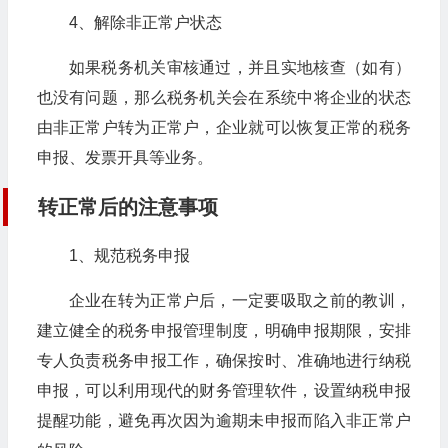
4、解除非正常户状态
如果税务机关审核通过，并且实地核查（如有）
也没有问题，那么税务机关会在系统中将企业的状态
由非正常户转为正常户，企业就可以恢复正常的税务
申报、发票开具等业务。
转正常后的注意事项
1、规范税务申报
企业在转为正常户后，一定要吸取之前的教训，
建立健全的税务申报管理制度，明确申报期限，安排
专人负责税务申报工作，确保按时、准确地进行纳税
申报，可以利用现代的财务管理软件，设置纳税申报
提醒功能，避免再次因为逾期未申报而陷入非正常户