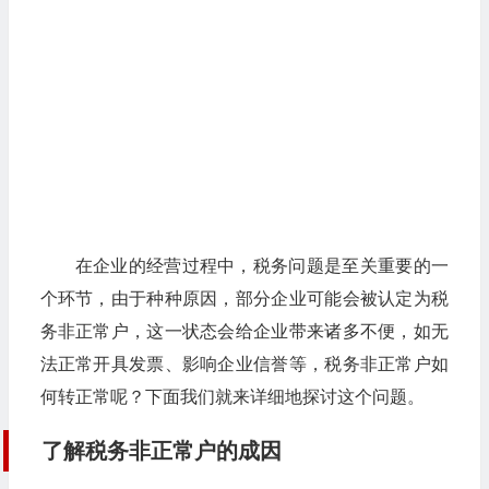
在企业的经营过程中，税务问题是至关重要的一
个环节，由于种种原因，部分企业可能会被认定为税
务非正常户，这一状态会给企业带来诸多不便，如无
法正常开具发票、影响企业信誉等，税务非正常户如
何转正常呢？下面我们就来详细地探讨这个问题。
了解税务非正常户的成因