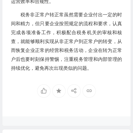
运营效率和合规性。
税务非正常户转正常虽然需要企业付出一定的时
间和精力，但只要企业按照规定的流程和要求，认真
完成各项准备工作，积极配合税务机关的审核和核
查，就能够顺利实现从非正常户到正常户的转变，从
而恢复企业正常的经营和税务活动，企业在转为正常
户后也要时刻保持警惕，注重税务管理和内部管理的
持续优化，避免再次出现类似的问题。