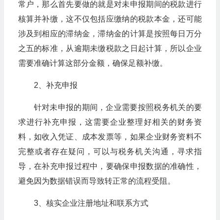
常户，那么首先要做的就是对未申报期间的税款进行
核算并补缴，这不仅包括应缴纳的税款本金，还可能
涉及到相应的滞纳金，滞纳金的计算是按照每日万分
之五的标准，从逾期未缴税款之日起计算，所以企业
需要准确计算这部分金额，确保足额补缴。
2、补充申报
针对未申报的期间，企业需要按照税务机关的要
求进行补充申报，这需要企业整理好相关的财务资
料，如收入凭证、成本发票等，如果企业财务资料不
完整或者存在疑问，可以与税务机关沟通，寻求指
导，在补充申报过程中，要确保申报数据的准确性，
避免因为数据错误而导致转正常的流程受阻。
3、核实企业注册地址和联系方式