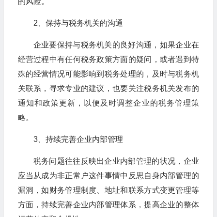
的风险。
2、保持与税务机关的沟通
企业要保持与税务机关的良好沟通，如果企业在
经营过程中有任何税务政策方面的疑问，或者遇到特
殊的经营情况可能影响到税务处理的，及时与税务机
关联系，寻求专业的建议，也要关注税务机关发布的
通知和政策更新，以便及时调整企业的税务管理策
略。
3、持续完善企业内部管理
税务问题往往反映出企业内部管理的状况，企业
应当从成为非正常户这件事情中反思自身内部管理的
漏洞，如财务管理制度、地址和联系方式变更管理等
方面，持续完善企业内部管理体系，提高企业的整体