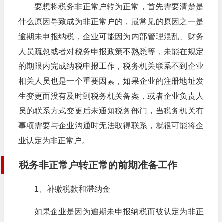
要想将税务非正常户转为正常，首先需要清楚是
什么原因导致成为非正常户的，最常见的原因之一是
逾期未申报纳税，企业可能因为内部管理混乱、财务
人员疏忽或者对税务申报政策不熟悉等，未能在规定
的期限内完成纳税申报工作，税务机关联系不到企业
相关人员也是一个重要因素，如果企业的注册地址发
生变更而没有及时到税务机关备案，或者企业负责人
员的联系方式变更后未通知税务部门，当税务机关有
事项需要与企业沟通时无法取得联系，就很可能将企
业认定为非正常户。
税务非正常户转正常的前期准备工作
1、补缴税款和滞纳金
如果企业是因为逾期未申报纳税而被认定为非正