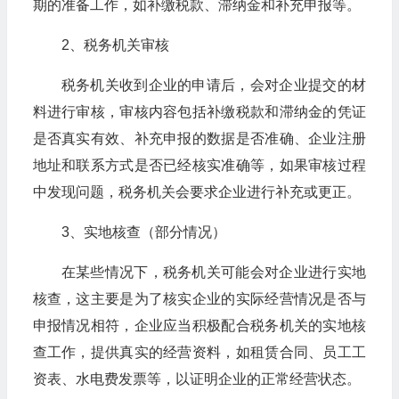
期的准备工作，如补缴税款、滞纳金和补充申报等。
2、税务机关审核
税务机关收到企业的申请后，会对企业提交的材
料进行审核，审核内容包括补缴税款和滞纳金的凭证
是否真实有效、补充申报的数据是否准确、企业注册
地址和联系方式是否已经核实准确等，如果审核过程
中发现问题，税务机关会要求企业进行补充或更正。
3、实地核查（部分情况）
在某些情况下，税务机关可能会对企业进行实地
核查，这主要是为了核实企业的实际经营情况是否与
申报情况相符，企业应当积极配合税务机关的实地核
查工作，提供真实的经营资料，如租赁合同、员工工
资表、水电费发票等，以证明企业的正常经营状态。