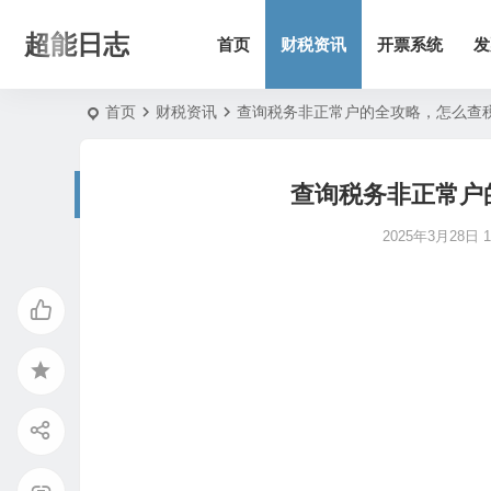
超能日志
首页
财税资讯
开票系统
发
首页
财税资讯
查询税务非正常户的全攻略，怎么查
查询税务非正常户
2025年3月28日 11