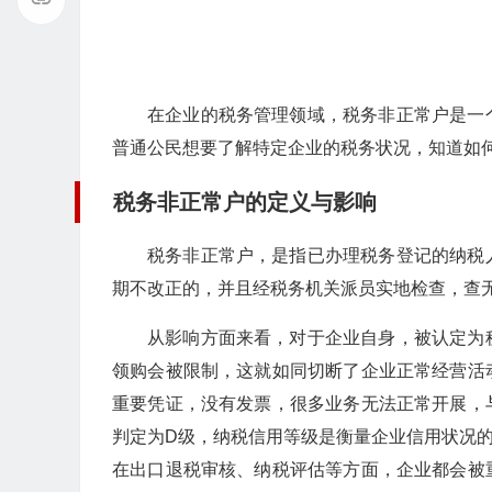
在企业的税务管理领域，税务非正常户是一
普通公民想要了解特定企业的税务状况，知道如
税务非正常户的定义与影响
税务非正常户，是指已办理税务登记的纳税
期不改正的，并且经税务机关派员实地检查，查
从影响方面来看，对于企业自身，被认定为
领购会被限制，这就如同切断了企业正常经营活
重要凭证，没有发票，很多业务无法正常开展，
判定为D级，纳税信用等级是衡量企业信用状况
在出口退税审核、纳税评估等方面，企业都会被