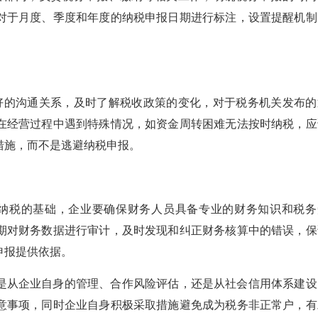
对于月度、季度和年度的纳税申报日期进行标注，设置提醒机制
良好的沟通关系，及时了解税收政策的变化，对于税务机关发布的
在经营过程中遇到特殊情况，如资金周转困难无法按时纳税，应
措施，而不是逃避纳税申报。
额纳税的基础，企业要确保财务人员具备专业的财务知识和税务
期对财务数据进行审计，及时发现和纠正财务核算中的错误，保
申报提供依据。
是从企业自身的管理、合作风险评估，还是从社会信用体系建设
意事项，同时企业自身积极采取措施避免成为税务非正常户，有