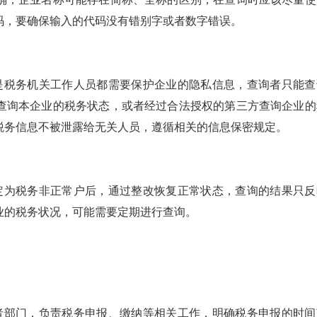
码，要确保输入的代码没有错别字或者数字错误。
还是税务机关工作人员都需要保护企业的隐私信息，查询者只能查
查询本企业的税务状态，或者经过合法授权的第三方查询企业的
税务信息不被泄露给无关人员，遵循相关的信息保密规定。
认定为税务非正常户后，通过整改恢复正常状态，查询的结果只反
业的税务状况，可能需要定期进行查询。
或者部门，负责税务申报、缴纳等相关工作，明确税务申报的时间