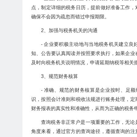
点，制定详细的税务日历，提前做好准备工作，
确保不会因为疏忽而错过申报期限。
2、加强与税务机关的沟通
- 企业要积极主动地与当地税务机关建立
知、公告要认真阅读并按照要求执行，如果企业
及时向税务机关说明情况，申请延期纳税等相关
3、规范财务核算
- 准确、规范的财务核算是企业按时、足
识，按照会计准则和税收法规进行账务处理，定
财务报表的真实性和准确性，从而为正确的税务
查询税务非正常户是一项重要的工作，无论
角度来看，通过官方的查询途径，遵循查询的注