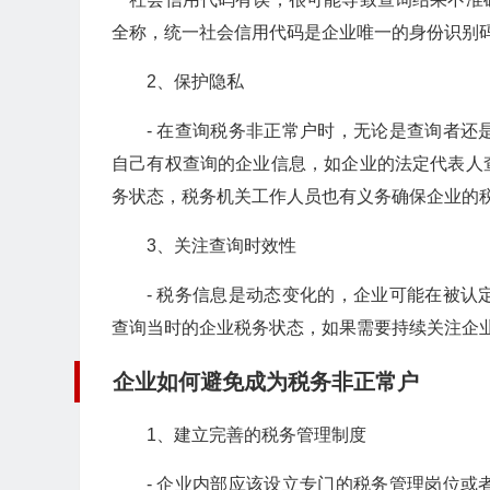
全称，统一社会信用代码是企业唯一的身份识别
2、保护隐私
- 在查询税务非正常户时，无论是查询者
自己有权查询的企业信息，如企业的法定代表人
务状态，税务机关工作人员也有义务确保企业的
3、关注查询时效性
- 税务信息是动态变化的，企业可能在被
查询当时的企业税务状态，如果需要持续关注企
企业如何避免成为税务非正常户
1、建立完善的税务管理制度
- 企业内部应该设立专门的税务管理岗位