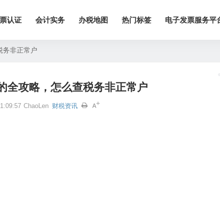
票认证
会计实务
办税地图
热门标签
电子发票服务平
税务非正常户
的全攻略，怎么查税务非正常户
:09:57
ChaoLen
财税资讯