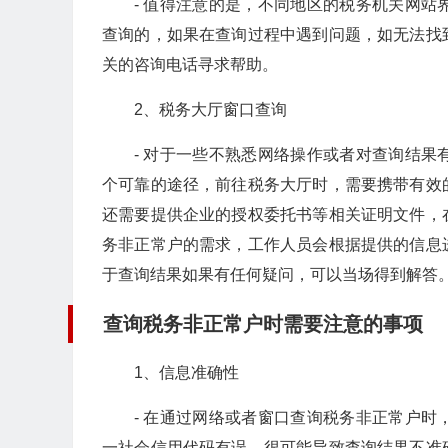
- 值得注意的是，不同地区的税务机关网
查询的，如果在查询过程中遇到问题，如无法找
关的咨询电话寻求帮助。
2、税务大厅窗口查询
- 对于一些不熟悉网络操作或者对查询结
个可靠的途径，前往税务大厅时，需要携带有效
还需要提供企业的授权委托书等相关证明文件，
务非正常户的需求，工作人员会根据提供的信息
于查询结果如果有任何疑问，可以当场得到解答
查询税务非正常户时需要注意的事项
1、信息准确性
- 在通过网络或者窗口查询税务非正常户
一社会信用代码有误，很可能导致查询结果不准