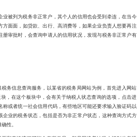
企业被列为税务非正常户，其个人的信用也会受到牵连，在当今
方方面面，如贷款、出行、高消费等，如果企业负责人想要再注
注册审批时，会查询申请人的信用状况，发现与税务非正常户有
提供税务信息查询服务，以某省的税务局网站为例，首先进入网站
的板块，在这个板块中，会有关于纳税人状态查询的选项，点击进
名称或者统一社会信用代码，有些地区可能还要求输入验证码以
该企业的税务状态，包括是否为非正常户状态，这种查询方式方
准确性。