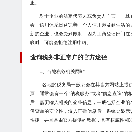
止。
对于企业的法定代表人或负责人而言，一旦
会，信用体系日益完善，个人信用涉及到生活的
新的企业，也会受到限制，因为工商登记部门在
联时，可能会拒绝注册申请。
查询税务非正常户的官方途径
1、当地税务机关网站
- 各地的税务局一般都会在其官方网站上
页，通常会有一个“纳税服务”或者“信息查询”
后，需要输入相关的企业信息，一般包括企业的
保查询的安全性，输入正确信息后，系统会显示
快捷，并且是由官方提供的数据，具有权威性和