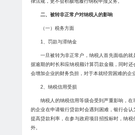
律法规，更不会积极地履行纳税申报义务。
二、被转非正常户对纳税人的影响
（一）税务方面
1、罚款与滞纳金
一旦被转为非正常户，纳税人首先面临的就
据逾期的时长和应纳税额计算罚款金额，同时还
会增加企业的财务负担，对于本就经营困难的企
2、纳税信用受损
纳税人的纳税信用等级会受到严重影响，在
的企业在申请银行贷款时会遇到困难，银行会认
提高贷款利率，在参与政府项目招投标时，纳税
外。