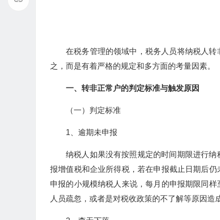
在税务管理的领域中，税务人员将纳税人转
之，而是有着严格的规定和多方面的考量因素。
一、转非正常户的判定标准与触发原因
（一）判定标准
1、逾期未申报
纳税人如果没有按照规定的时间期限进行纳
报增值税和企业所得税，若在申报截止日期后仍
申报的小规模纳税人来说，每月的申报期限同样
人员疏忽，或者是对税收政策的不了解等原因造