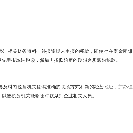
整理相关财务资料，补报逾期未申报的税款，即使存在资金困难
以先申报应纳税额，然后再按照约定的期限逐步缴纳税款。
要及时向税务机关提供准确的联系方式和新的经营地址，并办理
，以便税务机关能够随时联系到企业相关人员。