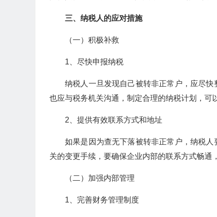
三、纳税人的应对措施
（一）积极补救
1、尽快申报纳税
纳税人一旦发现自己被转非正常户，应尽快
也应与税务机关沟通，制定合理的纳税计划，可
2、提供有效联系方式和地址
如果是因为查无下落被转非正常户，纳税人
关的变更手续，要确保企业内部的联系方式畅通
（二）加强内部管理
1、完善财务管理制度