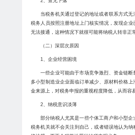
2、查无下落
当税务机关通过登记的地址或者联系方式无
税务人员按照注册地址上门核实情况，发现企业
无法接通，这种情况下就很可能将纳税人转非正
（二）深层次原因
1、企业经营困境
一些企业可能由于市场竞争激烈、资金链断
多小型制造业企业面临订单减少、原材料价格上
金来源上，对税务申报的重视程度降低，从而容
2、纳税意识淡薄
部分纳税人尤其是一些个体工商户和小型企
税务机关就不会关注到自己，或者错误地认为纳