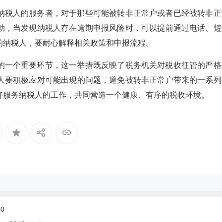
纳税人的服务者，对于那些可能被转非正常户或者已经被转非正
助，当发现纳税人存在逾期申报风险时，可以提前通过电话、短
的纳税人，要耐心解释相关政策和申报流程。
的一个重要环节，这一举措既反映了税务机关对税收征管的严格
人要积极应对可能出现的问题，避免被转非正常户带来的一系列
好服务纳税人的工作，共同营造一个健康、有序的税收环境。
0