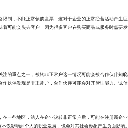
格限制，不能正常领购发票，这对于企业的正常经营活动产生巨
味着可能会失去客户，因为很多客户在购买商品或服务时需要发
关注的重点之一，被转非正常户这一情况可能会被合作伙伴知晓
合作伙伴发现是非正常户，合作伙伴可能会对其管理能力、诚信
，在一些地区，法人在企业被转非正常户后，可能在注册新企业
这不仅影响到个人的职业发展，也会对其社会形象产生负面影响