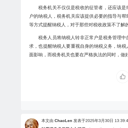
税务机关不仅仅是税收的征管者，还应该是
户的纳税人，税务机关应该提供必要的指导与帮
等方式提醒纳税人，对于那些对税收政策不了解
税务人员将纳税人转非正常户是税务管理中
求，也提醒纳税人要重视自身的纳税义务，纳税
面影响，而税务机关也要在严格执法的同时，做
本文由
ChaoLen
发表于2025年3月30日 13:39:4