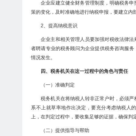
企业应建立健全财务管理制度，明确税务申
策的变化，及时准确地进行纳税申报，要建立内
2、提高纳税意识
企业主和相关管理人员要加强对税收法律法
者聘请专业的税务顾问为企业提供税务咨询服务
情况发生。
四、税务机关在这一过程中的角色与责任
（一）准确判定
税务机关在将纳税人转非正常户时，必须严
系不上就草率地作出决定，要充分考虑纳税人
上，在判定过程中，要收集足够的证据，确保判
（二）提供指导与帮助