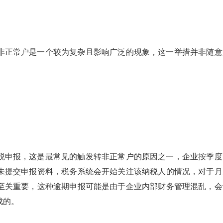
非正常户是一个较为复杂且影响广泛的现象，这一举措并非随意
税申报，这是最常见的触发转非正常户的原因之一，企业按季度
未提交申报资料，税务系统会开始关注该纳税人的情况，对于月
至关重要，这种逾期申报可能是由于企业内部财务管理混乱，会
成的。