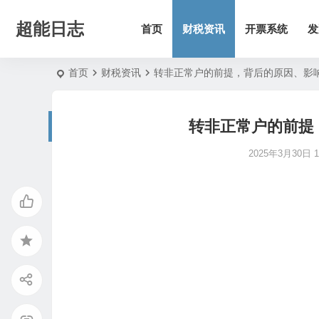
超能日志
首页
财税资讯
开票系统
发
首页
财税资讯
转非正常户的前提，背后的原因、影
转非正常户的前提
2025年3月30日 13