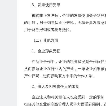
3、发票使用受限
被转非正常户后，企业的发票使用会受到严
的阻碍，对于销售型企业来说，无法开具发票意
用于财务报销或者税务抵扣。
（二）其他方面
1、企业形象受损
在商业合作中，企业的税务状况是合作伙伴
从而影响企业在行业内的声誉，一家企业如果被
产生怀疑，进而影响双方未来的合作关系。
2、法人及相关责任人的限制
企业法人和相关责任人也会受到一定的限制
担任其他企业的高级管理人员等方面受到限制，