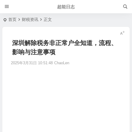
超能日志
首页
财税资讯
正文
深圳解除税务非正常户全知道，流程、
影响与注意事项
2025年3月31日 10:51:48
ChaoLen