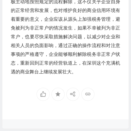
极主动地按照规定的流程解除，这不仅关乎企业自身
的正常经营和发展，也对维护良好的商业信用环境有
着重要的意义，企业应该从源头上加强税务管理，避
免被列为非正常户的情况发生，如果不幸被列为非正
常户，也要尽快采取措施解决问题，以减少对企业和
相关人员的负面影响，通过正确的操作流程和对注意
事项的严格遵守，企业能够顺利解除税务非正常户状
态，重新回到正常的经营轨道上，在深圳这个充满机
遇的商业舞台上继续发展壮大。