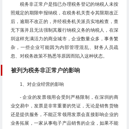
税务非正常户是指已办理税务登记的纳税人未按
照规定的期限申报纳税，在税务机关责令其限期改正
后，逾期不改正的，并经税务机关派员实地检查，查
无下落并且无法强制其履行纳税义务的纳税人，在深
圳这样充满活力的商业城市，企业数量众多，事务繁
杂，一些企业可能因为内部管理混乱、财务人员疏
忽、对税务政策不熟悉等原因而陷入这种状态。
被列为税务非正常户的影响
1、对企业经营的影响
- 企业的发票领用会受到严格限制，在深圳的商
业交易中，发票是非常重要的凭证，无论是销售货物
还是提供服务，不能正常领用发票会直接影响企业的
业务拓展，一家从事电子产品销售的企业，如果不能