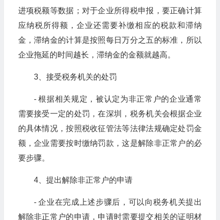
进项税额等数据；对于企业所得税申报，要正确计算
应纳税所得额，企业还需要补缴相应的税款和滞纳
金，滞纳金的计算是按照每日万分之五的标准，所以
企业拖延的时间越长，滞纳金的金额就越高。
3、接受税务机关的处罚
- 根据相关规定，被认定为非正常户的企业通常
需要接受一定的处罚，在深圳，税务机关会根据企业
的具体情况，按照税收征管法等法律法规确定处罚金
额，企业需要按时缴纳罚款，这是解除非正常户的必
要步骤。
4、提出解除非正常户的申请
- 企业在完成上述步骤后，可以向税务机关提出
解除非正常户的申请，申请时需要提交相关的证明材