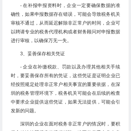
- 在补报申报资料时，企业一定要确保数据的准
确性，如果申报数据存在错误，可能会导致税务机关
审核不通过，从而延迟解除非正常户的时间，企业可
以聘请专业的税务代理机构或者财务顾问对申报数据
进行审核，以确保万无一失。
3、妥善保存相关凭证
- 企业在补缴税款、罚款以及办理其他相关手续
时，要妥善保存所有的凭证，这些凭证是证明企业已
经按照规定处理非正常户相关事宜的重要依据，在深
圳的税务管理环境下，税务机关可能会在后续的检查
中要求企业提供这些凭证，如果无法提供，可能会引
发新的问题。
深圳的企业在面对税务非正常户的情况时，要积