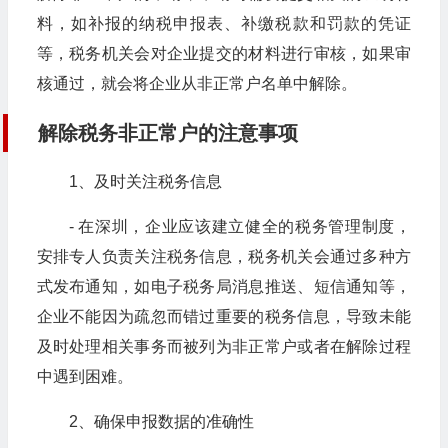
料，如补报的纳税申报表、补缴税款和罚款的凭证
等，税务机关会对企业提交的材料进行审核，如果审
核通过，就会将企业从非正常户名单中解除。
解除税务非正常户的注意事项
1、及时关注税务信息
- 在深圳，企业应该建立健全的税务管理制度，
安排专人负责关注税务信息，税务机关会通过多种方
式发布通知，如电子税务局消息推送、短信通知等，
企业不能因为疏忽而错过重要的税务信息，导致未能
及时处理相关事务而被列为非正常户或者在解除过程
中遇到困难。
2、确保申报数据的准确性