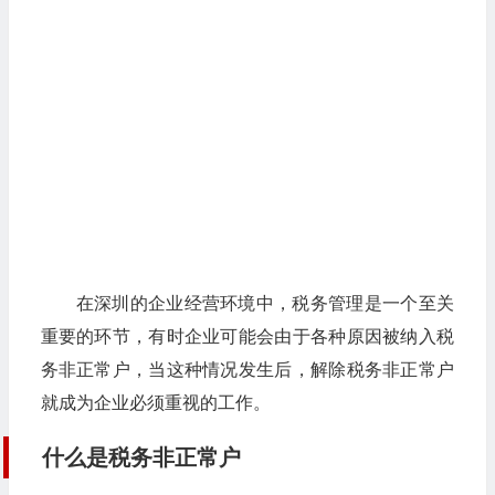
在深圳的企业经营环境中，税务管理是一个至关
重要的环节，有时企业可能会由于各种原因被纳入税
务非正常户，当这种情况发生后，解除税务非正常户
就成为企业必须重视的工作。
什么是税务非正常户