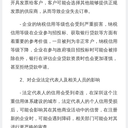
开具发票给客户，客户可能会选择其他能够提供正规
发票的供应商，从而导致企业失去订单。
- 企业的纳税信用等级也会受到严重损害，纳税
信用等级在企业参与招投标、获取银行贷款等方面有
着重要的参考价值，一旦被列为非正常户，纳税信用
等级下降，企业在参与政府项目招投标时可能会被排
除在外，银行在评估企业贷款资质时也会更加谨慎，
甚至拒绝贷款申请。
2、对企业法定代表人及相关人员的影响
- 法定代表人的信用会受到牵连，在深圳这个注
重信用体系建设的城市，法定代表人的个人信用受损
后，可能会影响其在其他商业活动中的信誉，在注册
新的企业时，可能会遇到障碍，相关部门可能会对其
进行更严格的审查。