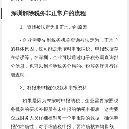
深圳解除税务非正常户的流程
1、查找被认定为非正常户的原因
- 企业需要先到税务机关查询被认定为非正常户
的具体原因，这可能是未按时申报纳税、申报数据存
在错误等，在深圳，企业可以通过电子税务局查询部
分信息，也可以到当地税务分局的办税服务厅进行详
细查询。
2、补报未申报的税款和申报资料
- 如果是因为未按时申报纳税，企业需要按照税
务机关的要求补报所有未申报的纳税申报表，这需要
企业财务人员仔细核对每一个申报期的数据，确保申
报的准确性，对于增值税申报，要准确核算销售额、