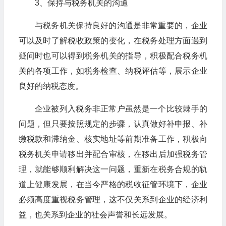
3、保持与税务机关的沟通
与税务机关保持良好的沟通是非常重要的，企业
可以及时了解税收政策的变化，在税务处理方面遇到
疑问时也可以得到税务机关的指导，积极配合税务机
关的各项工作，如税务检查、纳税评估等，展示企业
良好的纳税态度。
企业被列入税务非正常户虽然是一个比较棘手的
问题，但只要按照规定的步骤，认真做好补申报、补
缴税款和滞纳金、核实地址等前期准备工作，积极向
税务机关申请移出并配合审核，在移出后加强税务管
理，就能够顺利解决这一问题，重新在税务合规的轨
道上健康发展，在当今严格的税收征管环境下，企业
必须高度重视税务管理，这不仅关系到企业的经济利
益，也关系到企业的社会声誉和长远发展。