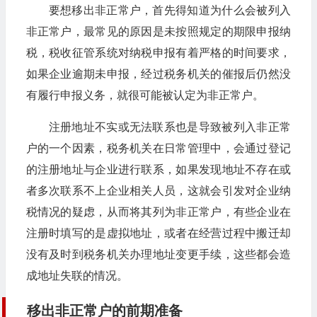
要想移出非正常户，首先得知道为什么会被列入
非正常户，最常见的原因是未按照规定的期限申报纳
税，税收征管系统对纳税申报有着严格的时间要求，
如果企业逾期未申报，经过税务机关的催报后仍然没
有履行申报义务，就很可能被认定为非正常户。
注册地址不实或无法联系也是导致被列入非正常
户的一个因素，税务机关在日常管理中，会通过登记
的注册地址与企业进行联系，如果发现地址不存在或
者多次联系不上企业相关人员，这就会引发对企业纳
税情况的疑虑，从而将其列为非正常户，有些企业在
注册时填写的是虚拟地址，或者在经营过程中搬迁却
没有及时到税务机关办理地址变更手续，这些都会造
成地址失联的情况。
移出非正常户的前期准备