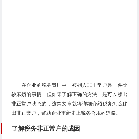
在企业的税务管理中，被列入非正常户是一件比
较麻烦的事情，但如果了解正确的方法，是可以移出
非正常户状态的，这篇文章就将详细介绍税务怎么移
出非正常户，帮助企业重新走上税务合规的道路。
了解税务非正常户的成因