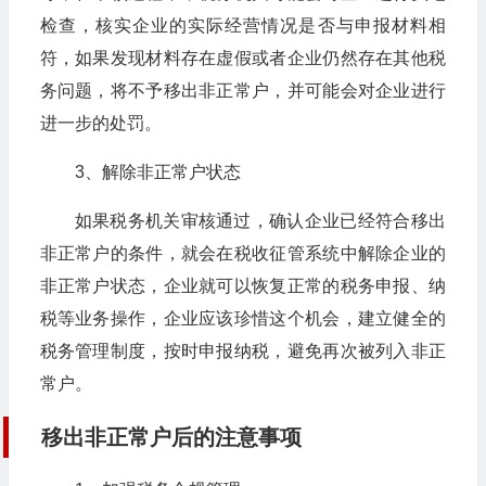
检查，核实企业的实际经营情况是否与申报材料相
符，如果发现材料存在虚假或者企业仍然存在其他税
务问题，将不予移出非正常户，并可能会对企业进行
进一步的处罚。
3、解除非正常户状态
如果税务机关审核通过，确认企业已经符合移出
非正常户的条件，就会在税收征管系统中解除企业的
非正常户状态，企业就可以恢复正常的税务申报、纳
税等业务操作，企业应该珍惜这个机会，建立健全的
税务管理制度，按时申报纳税，避免再次被列入非正
常户。
移出非正常户后的注意事项