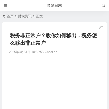
超能日志
首页
财税资讯
正文
税务非正常户？教你如何移出，税务怎
么移出非正常户
2025年3月31日 10:52:55
ChaoLen