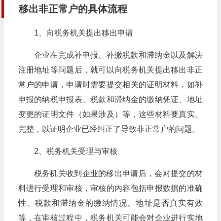
移出非正常户的具体流程
1、向税务机关提出移出申请
企业在完成补申报、补缴税款和滞纳金以及解决
注册地址等问题后，就可以向税务机关提出移出非正
常户的申请，申请时需要提交相关的证明材料，如补
申报的纳税申报表、税款和滞纳金的缴纳凭证、地址
变更的证明文件（如果涉及）等，这些材料要真实、
完整，以证明企业已经纠正了导致非正常户的问题。
2、税务机关受理与审核
税务机关收到企业的移出申请后，会对提交的材
料进行受理和审核，审核的内容包括申报数据的准确
性、税款和滞纳金的缴纳情况、地址是否真实有效
等，在审核过程中，税务机关可能会对企业进行实地