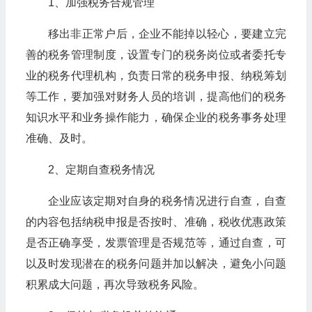
1、加强税务合规管理
移出非正常户后，企业不能掉以轻心，要建立完
善的税务管理制度，设置专门的税务岗位或者委托专
业的税务代理机构，负责日常的税务申报、纳税筹划
等工作，要加强对财务人员的培训，提高他们的税务
知识水平和业务操作能力，确保企业的税务事务处理
准确、及时。
2、定期自查税务情况
企业应该定期对自身的税务情况进行自查，自查
的内容包括纳税申报是否按时、准确，税收优惠政策
是否正确享受，发票管理是否规范等，通过自查，可
以及时发现潜在的税务问题并加以解决，避免小问题
积累成大问题，再次导致税务风险。