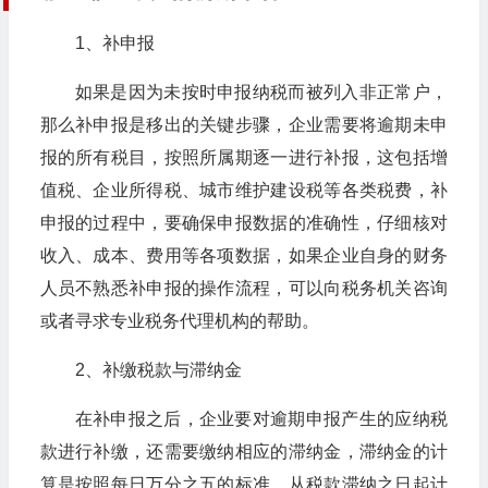
1、补申报
如果是因为未按时申报纳税而被列入非正常户，
那么补申报是移出的关键步骤，企业需要将逾期未申
报的所有税目，按照所属期逐一进行补报，这包括增
值税、企业所得税、城市维护建设税等各类税费，补
申报的过程中，要确保申报数据的准确性，仔细核对
收入、成本、费用等各项数据，如果企业自身的财务
人员不熟悉补申报的操作流程，可以向税务机关咨询
或者寻求专业税务代理机构的帮助。
2、补缴税款与滞纳金
在补申报之后，企业要对逾期申报产生的应纳税
款进行补缴，还需要缴纳相应的滞纳金，滞纳金的计
算是按照每日万分之五的标准，从税款滞纳之日起计