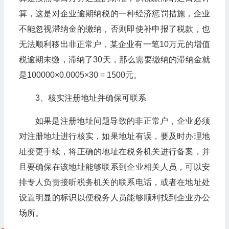
算，这是对企业逾期纳税的一种经济惩罚措施，企业
不能忽视滞纳金的缴纳，否则即使补申报了税款，也
无法顺利移出非正常户，某企业有一笔10万元的增值
税逾期未缴，滞纳了30天，那么需要缴纳的滞纳金就
是100000×0.0005×30 = 1500元。
3、核实注册地址并确保可联系
如果是注册地址问题导致的非正常户，企业必须
对注册地址进行核实，如果地址有误，要及时办理地
址变更手续，将正确的地址在税务机关进行备案，并
且要确保在该地址能够联系到企业相关人员，可以安
排专人负责接听税务机关的联系电话，或者在地址处
设置明显的标识以便税务人员能够顺利找到企业办公
场所。