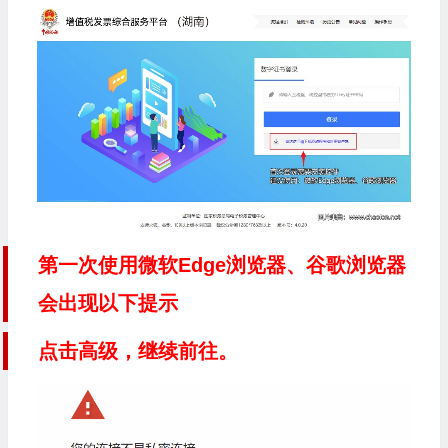
第一次使用微软Edge浏览器、谷歌浏览器
会出现以下提示
点击高级，继续前往。