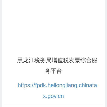
黑龙江税务局增值税发票综合服
务平台
https://fpdk.heilongjiang.chinata
x.gov.cn