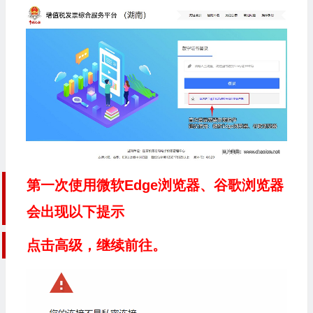
第一次使用微软Edge浏览器、谷歌浏览器
会出现以下提示
点击高级，继续前往。