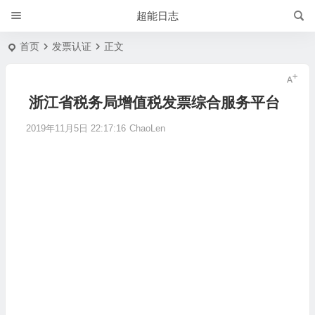
超能日志
首页
发票认证
正文
浙江省税务局增值税发票综合服务平台
2019年11月5日 22:17:16
ChaoLen