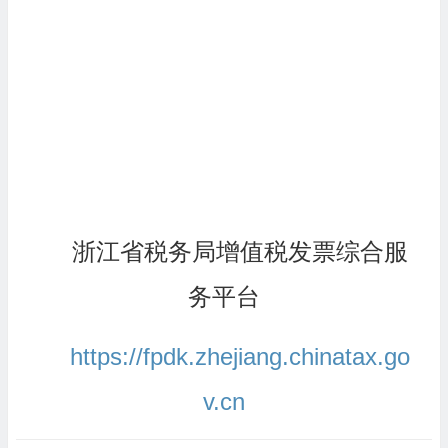
浙江省税务局增值税发票综合服
务平台
https://fpdk.zhejiang.chinatax.go
v.cn