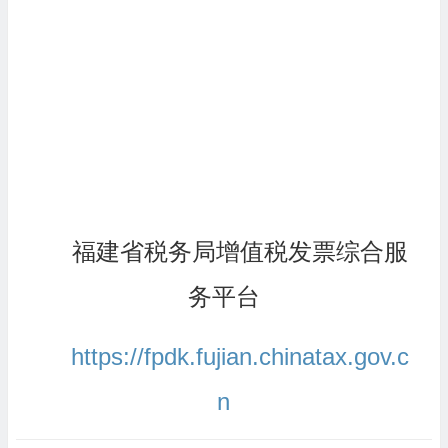
福建省税务局增值税发票综合服
务平台
https://fpdk.fujian.chinatax.gov.c
n