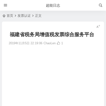
超能日志
首页
发票认证
正文
福建省税务局增值税发票综合服务平台
2019年11月5日 22:19:06
ChaoLen
1