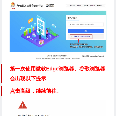
第一次使用微软Edge浏览器、谷歌浏览器
会出现以下提示
点击高级，继续前往。