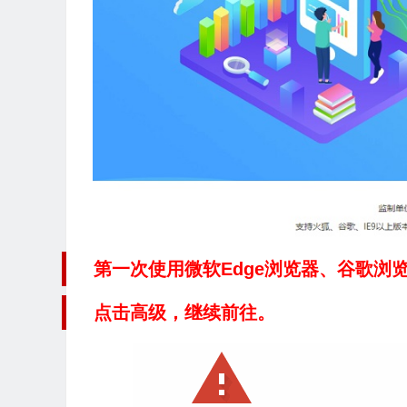
第一次使用微软Edge浏览器、谷歌浏
点击高级，继续前往。