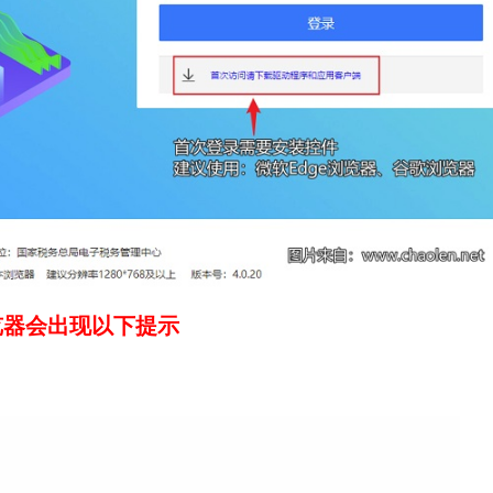
览器会出现以下提示