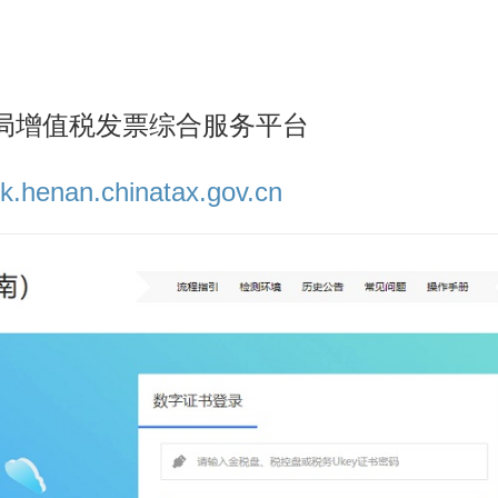
局增值税发票综合服务平台
pdk.henan.chinatax.gov.cn