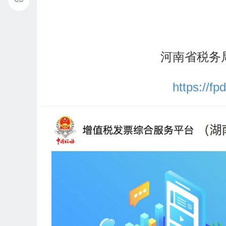
河南省税务
https://f