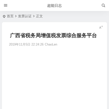
超能日志
首页
发票认证
正文
广西省税务局增值税发票综合服务平台
2019年11月5日 22:24:26
ChaoLen