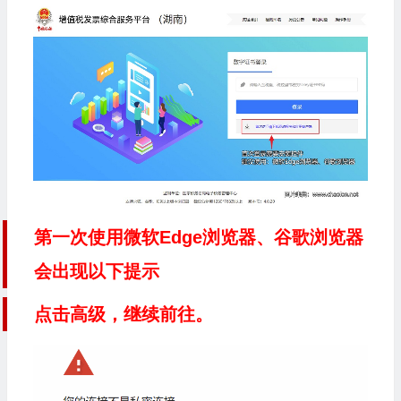
第一次使用微软Edge浏览器、谷歌浏览器
会出现以下提示
点击高级，继续前往。