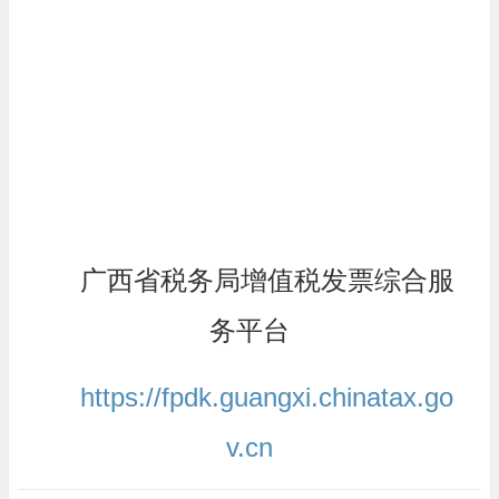
广西省税务局增值税发票综合服
务平台
https://fpdk.guangxi.chinatax.go
v.cn