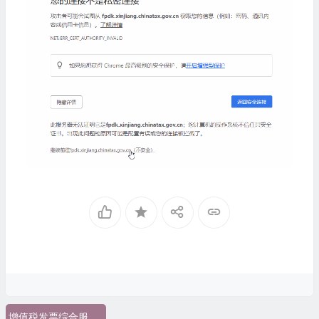
增值税发票综合服务平台