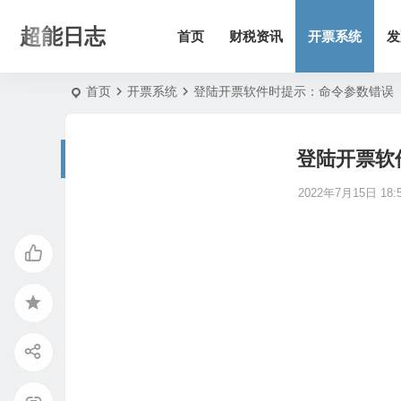
超能日志
首页
财税资讯
开票系统
发
首页
开票系统
登陆开票软件时提示：命令参数错误
登陆开票软
2022年7月15日 18:5