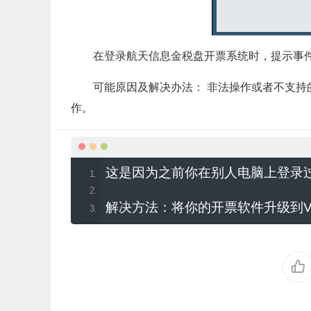
在登录航天信息金税盘开票系统时，提示事
可能原因及解决办法：
非法操作或者不支持
作。
这是因为之前你在别人电脑上登录
解决方法：将你的开票软件升级到