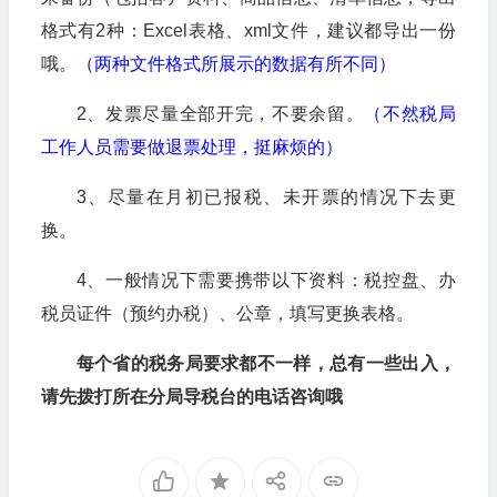
格式有2种：Excel表格、xml文件，建议都导出一份
哦。
（两种文件格式所展示的数据有所不同）
2、发票尽量全部开完，不要余留。
（不然税局
工作人员需要做退票处理，挺麻烦的）
3、尽量在月初已报税、未开票的情况下去更
换。
4、一般情况下需要携带以下资料：税控盘、办
税员证件（预约办税）、公章，填写更换表格。
每个省的税务局要求都不一样，总有一些出入，
请先拨打所在分局导税台的电话咨询哦