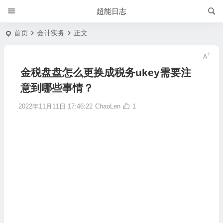
超能日志
首页
会计实务
正文
金税盘盘怎么更换成税务ukey需要注
意到哪些事情？
2022年11月11日 17:46:22
ChaoLen
1