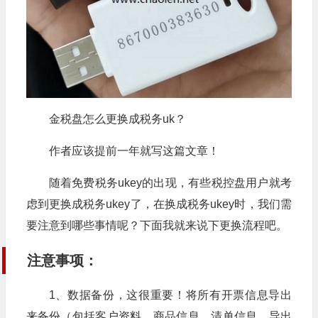
金税盘怎么更换成税务uk？
作者应该提前一年就写这篇文章！
随着免费税务ukey的出现，有些税控盘用户就考
虑到更换成税务ukey了，在换成税务ukey时，我们需
要注意到哪些事情呢？下面我就来说下更换流程吧。
注意事项：
1、数据备份，这很重要！将所有开票信息导出
来备份（包括客户资料、商品信息、清单信息，导出