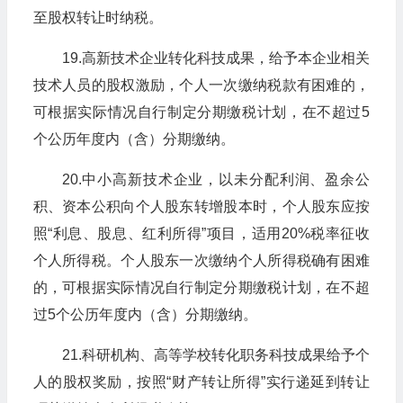
至股权转让时纳税。
19.高新技术企业转化科技成果，给予本企业相关
技术人员的股权激励，个人一次缴纳税款有困难的，
可根据实际情况自行制定分期缴税计划，在不超过5
个公历年度内（含）分期缴纳。
20.中小高新技术企业，以未分配利润、盈余公
积、资本公积向个人股东转增股本时，个人股东应按
照“利息、股息、红利所得”项目，适用20%税率征收
个人所得税。个人股东一次缴纳个人所得税确有困难
的，可根据实际情况自行制定分期缴税计划，在不超
过5个公历年度内（含）分期缴纳。
21.科研机构、高等学校转化职务科技成果给予个
人的股权奖励，按照“财产转让所得”实行递延到转让