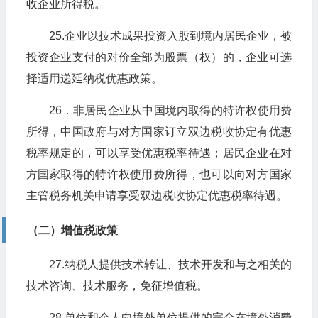
收企业所得税。
25.企业以技术成果投资入股到境内居民企业，被
投资企业支付的对价全部为股票（权）的，企业可选
择适用递延纳税优惠政策。
26．非居民企业从中国境内取得的特许权使用费
所得，中国政府与对方国家订立双边税收协定有优惠
税率规定的，可以享受优惠税率待遇；居民企业在对
方国家取得的特许权使用费所得，也可以向对方国家
主管税务机关申请享受双边税收协定优惠税率待遇。
（二）增值税政策
27.纳税人提供技术转让、技术开发和与之相关的
技术咨询、技术服务，免征增值税。
28.单位和个人向境外单位提供的完全在境外消费