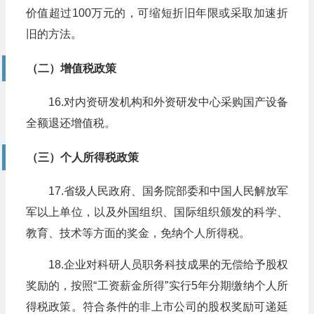
价值超过100万元的，可缩短折旧年限或采取加速折
旧的方法。
（二）增值税政策
16.对内资研发机构和外资研发中心采购国产设备
全额退还增值税。
（三）个人所得税政策
17.省级人民政府、国务院部委和中国人民解放军
军以上单位，以及外国组织、国际组织颁发的科学、
教育、技术等方面的奖金，免纳个人所得税。
18.企业对科研人员职务科技成果的无偿给予股权
奖励的，按照“工资薪金所得”实行5年分期缴纳个人所
得税政策。符合条件的非上市公司的股权奖励可递延