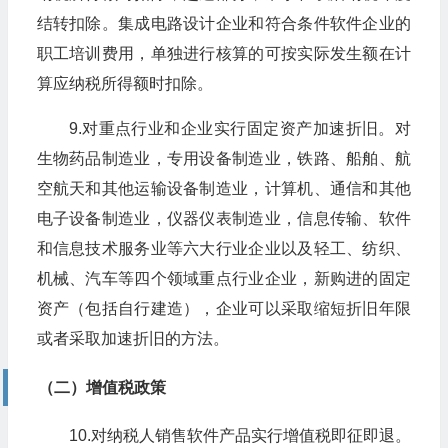
结转扣除。集成电路设计企业和符合条件软件企业的
职工培训费用，单独进行核算的可按实际发生额在计
算应纳税所得额时扣除。
9.对重点行业和企业实行固定资产加速折旧。对
生物药品制造业，专用设备制造业，铁路、船舶、航
空航天和其他运输设备制造业，计算机、通信和其他
电子设备制造业，仪器仪表制造业，信息传输、软件
和信息技术服务业等六大行业企业以及轻工、纺织、
机械、汽车等四个领域重点行业企业，新购进的固定
资产（包括自行建造），企业可以采取缩短折旧年限
或者采取加速折旧的方法。
（二）增值税政策
10.对纳税人销售软件产品实行增值税即征即退。