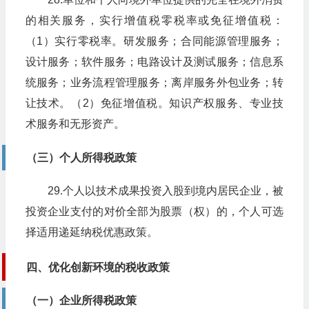
的相关服务，实行增值税零税率或免征增值税：
（1）实行零税率。研发服务；合同能源管理服务；
设计服务；软件服务；电路设计及测试服务；信息系
统服务；业务流程管理服务；离岸服务外包业务；转
让技术。（2）免征增值税。知识产权服务、专业技
术服务和无形资产。
（三）个人所得税政策
29.个人以技术成果投资入股到境内居民企业，被
投资企业支付的对价全部为股票（权）的，个人可选
择适用递延纳税优惠政策。
四、优化创新环境的税收政策
（一）企业所得税政策