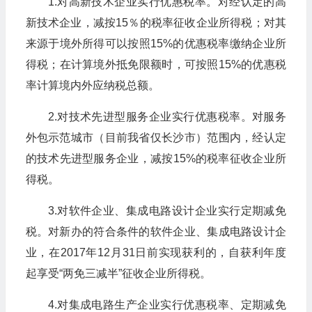
1.对高新技术企业实行优惠税率。对经认定的高
新技术企业，减按15％的税率征收企业所得税；对其
来源于境外所得可以按照15%的优惠税率缴纳企业所
得税；在计算境外抵免限额时，可按照15%的优惠税
率计算境内外应纳税总额。
2.对技术先进型服务企业实行优惠税率。对服务
外包示范城市（目前我省仅长沙市）范围内，经认定
的技术先进型服务企业，减按15%的税率征收企业所
得税。
3.对软件企业、集成电路设计企业实行定期减免
税。对新办的符合条件的软件企业、集成电路设计企
业，在2017年12月31日前实现获利的，自获利年度
起享受“两免三减半”征收企业所得税。
4.对集成电路生产企业实行优惠税率、定期减免