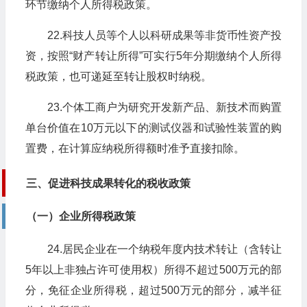
环节缴纳个人所得税政策。
22.科技人员等个人以科研成果等非货币性资产投
资，按照“财产转让所得”可实行5年分期缴纳个人所得
税政策，也可递延至转让股权时纳税。
23.个体工商户为研究开发新产品、新技术而购置
单台价值在10万元以下的测试仪器和试验性装置的购
置费，在计算应纳税所得额时准予直接扣除。
三、促进科技成果转化的税收政策
（一）企业所得税政策
24.居民企业在一个纳税年度内技术转让（含转让
5年以上非独占许可使用权）所得不超过500万元的部
分，免征企业所得税，超过500万元的部分，减半征