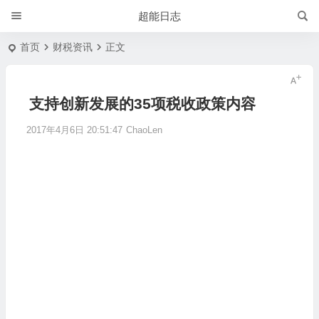
超能日志
首页
财税资讯
正文
支持创新发展的35项税收政策内容
2017年4月6日 20:51:47
ChaoLen