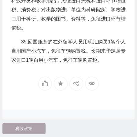
科技开发和教学用品，免征进口关税和进口环节增值
税、消费税；对出版物进口单位为科研院所、学校进
口用于科研、教学的图书、资料等，免征进口环节增
值税。
35.回国服务的在外留学人员用现汇购买1辆个人
自用国产小汽车，免征车辆购置税。长期来华定居专
家进口1辆自用小汽车，免征车辆购置税。
税收政策