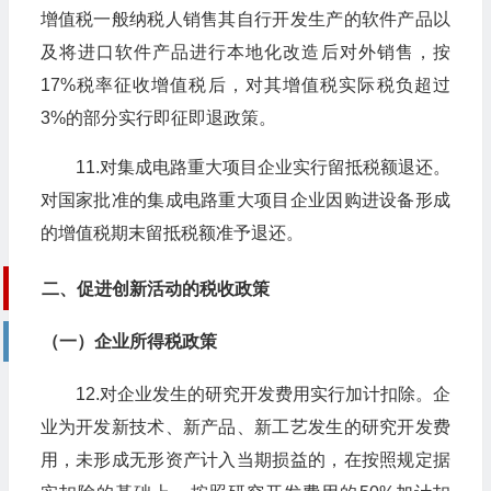
增值税一般纳税人销售其自行开发生产的软件产品以
及将进口软件产品进行本地化改造后对外销售，按
17%税率征收增值税后，对其增值税实际税负超过
3%的部分实行即征即退政策。
11.对集成电路重大项目企业实行留抵税额退还。
对国家批准的集成电路重大项目企业因购进设备形成
的增值税期末留抵税额准予退还。
二、促进创新活动的税收政策
（一）企业所得税政策
12.对企业发生的研究开发费用实行加计扣除。企
业为开发新技术、新产品、新工艺发生的研究开发费
用，未形成无形资产计入当期损益的，在按照规定据