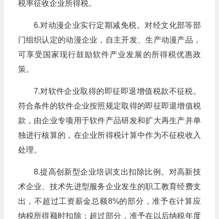
税率征收企业所得税。
6.对动漫企业实行定期减免税。对经文化部等部
门组织认定的动漫企业，自主开发、生产动漫产品，
可享受国家现行鼓励软件产业发展的所得税优惠政
策。
7.对软件企业取得的即征即退增值税款不征税。
符合条件的软件企业按照规定取得的即征即退增值税
款，由企业专项用于软件产品研发和扩大再生产并单
独进行核算的，在企业所得税计算中作为不征税收入
处理。
8.提高创新型企业培训支出扣除比例。对高新技
术企业、技术先进型服务企业发生的职工教育经费支
出，不超过工资薪金总额8%的部分，准予在计算应
纳税所得额时扣除；超过部分，准予在以后纳税年度