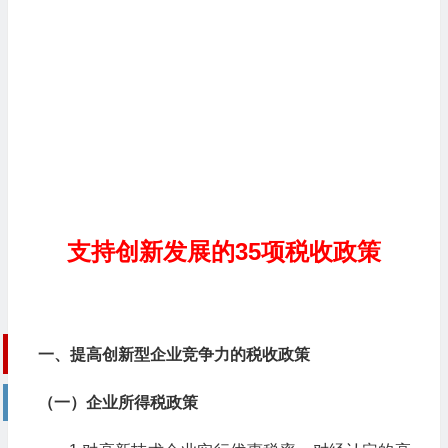
支持创新发展的35项税收政策
一、提高创新型企业竞争力的税收政策
（一）企业所得税政策