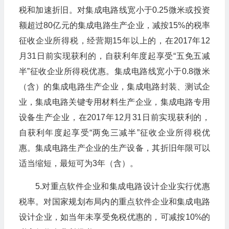
税和加速折旧。对集成电路线宽小于0.25微米或投资
额超过80亿元的集成电路生产企业，减按15%的税率
征收企业所得税，经营期15年以上的，在2017年12
月31日前实现获利的，自获利年度起享受“五免五减
半”征收企业所得税优惠。集成电路线宽小于0.8微米
（含）的集成电路生产企业，集成电路封装、测试企
业，集成电路关键专用材料生产企业，集成电路专用
设备生产企业，在2017年12月31日前实现获利的，
自获利年度起享受“两免三减半”征收企业所得税优
惠。集成电路生产企业的生产设备，其折旧年限可以
适当缩短，最短可为3年（含）。
5.对重点软件企业和集成电路设计企业实行优惠
税率。对国家规划布局内的重点软件企业和集成电路
设计企业，如当年未享受免税优惠的，可减按10%的