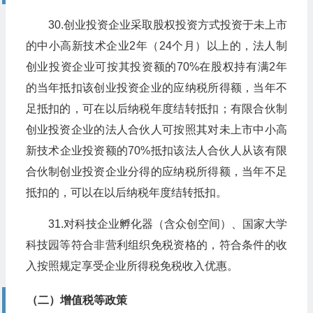
30.创业投资企业采取股权投资方式投资于未上市
的中小高新技术企业2年（24个月）以上的，法人制
创业投资企业可按其投资额的70%在股权持有满2年
的当年抵扣该创业投资企业的应纳税所得额，当年不
足抵扣的，可在以后纳税年度结转抵扣；有限合伙制
创业投资企业的法人合伙人可按照其对未上市中小高
新技术企业投资额的70%抵扣该法人合伙人从该有限
合伙制创业投资企业分得的应纳税所得额，当年不足
抵扣的，可以在以后纳税年度结转抵扣。
31.对科技企业孵化器（含众创空间）、国家大学
科技园等符合非营利组织免税资格的，符合条件的收
入按照规定享受企业所得税免税收入优惠。
（二）增值税等政策