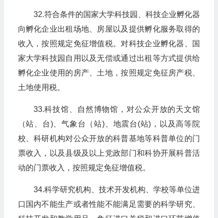
32.符合条件的国家大学科技园、科技企业孵化器
向孵化企业出租场地、房屋以及提供孵化服务取得的
收入，按照规定免征增值税。对科技企业孵化器、国
家大学科技园自用以及无偿或通过出租等方式提供给
孵化企业使用的房产、土地，按照规定免征房产税、
土地使用税。
33.科技馆、自然博物馆，对公众开放的天文馆
（站、台)、气象台（站)、地震台(站)，以及高等院
校、科研机构对公众开放的科普基地等科普单位的门
票收入，以及县级及以上党政部门和科协开展科普活
动的门票收入，按照规定免征增值税。
34.科学研究机构、技术开发机构、学校等单位进
口国内不能生产或者性能不能满足需要的科学研究、