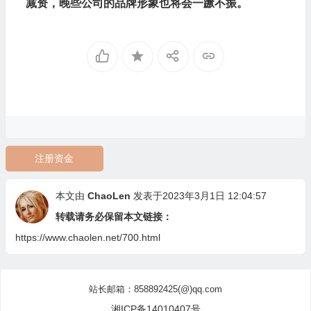
减资，晚些公司的品牌形象也将会一蹶不振。
注册资金
本文由
ChaoLen
发表于2023年3月1日 12:04:57
转载请务必保留本文链接：
https://www.chaolen.net/700.html
站长邮箱：858892425(@)qq.com
湘ICP备14010407号