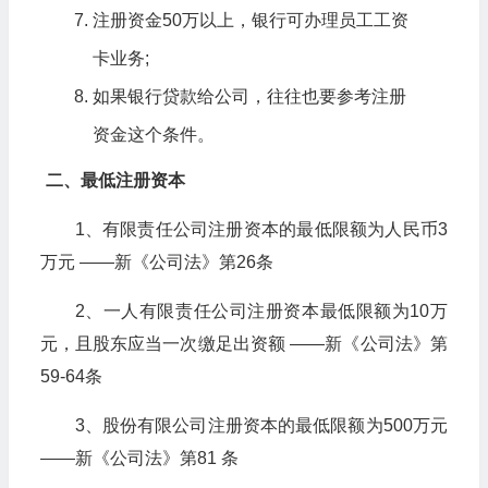
注册资金50万以上，银行可办理员工工资
卡业务;
如果银行贷款给公司，往往也要参考注册
资金这个条件。
二、最低注册资本
1、有限责任公司注册资本的最低限额为人民币3
万元 ——新《公司法》第26条
2、一人有限责任公司注册资本最低限额为10万
元，且股东应当一次缴足出资额 ——新《公司法》第
59-64条
3、股份有限公司注册资本的最低限额为500万元
——新《公司法》第81 条