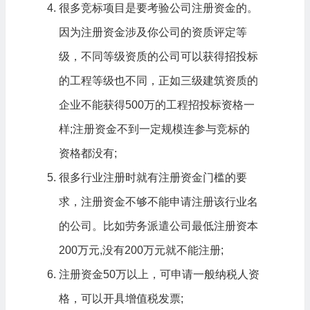
很多竞标项目是要考验公司注册资金的。
因为注册资金涉及你公司的资质评定等
级，不同等级资质的公司可以获得招投标
的工程等级也不同，正如三级建筑资质的
企业不能获得500万的工程招投标资格一
样;注册资金不到一定规模连参与竞标的
资格都没有;
很多行业注册时就有注册资金门槛的要
求，注册资金不够不能申请注册该行业名
的公司。比如劳务派遣公司最低注册资本
200万元,没有200万元就不能注册;
注册资金50万以上，可申请一般纳税人资
格，可以开具增值税发票;