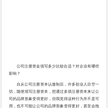
公司注册资金填写多少比较合适？对企业有哪些
影响？
自从公司注册资本认缴制后，许多创业人目空一
切，随便填写注册资本，想通过多填注册资本来让公
司的品牌形象变得更好，但我觉得这种行为并不是可
用，也不可能让公司的品牌形象变得更好，甚至会拖