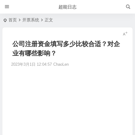
超能日志
首页
开票系统
正文
公司注册资金填写多少比较合适？对企
业有哪些影响？
2023年3月1日 12:04:57
ChaoLen