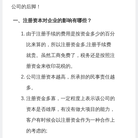
公司的后脚！
一、注册资本对企业的影响有哪些？
由于注册手续的费用是按资金多少的百分
比来算的，所以注册资金多,注册手续费
就贵。虽然工商免费了，税务还是按照注
册资金来收印花税的。
公司注册资本越高，所承担的民事责任越
多。
注册资金多寡，一定程度上表示该公司的
资本是否雄厚，有没有做大项目的能力，
客户有时候会以注册资金作为一种合作上
的考虑的;