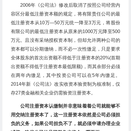
2006年《公司法》修改后取消了按照公司经营内
容区分最低注册资本额的规定，将有限责任公司的最
低注册资本从10万―50万元统一降至3万元，将股份
有限公司的最低注册资本从原来的1000万元降至500
万元。且没有采纳授权资本制，但却允许两种公司的
资本都可以分期缴纳，而不必一次性缴足，只是要求
全体股东的首次出资额不得低于注册资本的20%(首期
出资额不得低于注册资本最低限额)，而其余部分必须
在两年内缴足，其中投资公司可以在5年内缴足。
2014年新《公司法》改实收资本验资制为核准制，仅
存27类金融相关企业仍需验资注册资本。
公司注册资本认缴制并非意味着着公司就能够不
用交纳注册资本了，这一注册资本依然是公司必须担
负的义务，如果公司担负不了，就必须申请办理企业