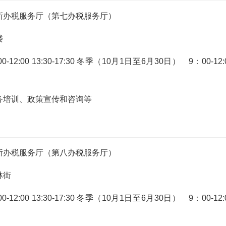
所办税服务厅（第七办税服务厅）
楼
:00 13:30-17:30 冬季（10月1日至6月30日） 9：00-12:
务培训、政策宣传和咨询等
所办税服务厅（第八办税服务厅）
林街
:00 13:30-17:30 冬季（10月1日至6月30日） 9：00-12: