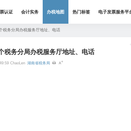
票认证
会计实务
办税地图
热门标签
电子发票服务平
个税务分局办税服务厅地址、电话
个税务分局办税服务厅地址、电话
9:59
ChaoLen
湖南省税务局