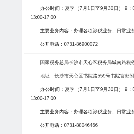
办公时间：夏季（7月1日至9月30日） 9：00-12
13:00-17:00
主要业务内容：办理各项涉税业务、日常业
公开电话：0731-86900072
国家税务总局长沙市天心区税务局城南路税
地址：长沙市天心区书院路559号书院官邸
办公时间：夏季（7月1日至9月30日） 9：00-12
13:00-17:00
主要业务内容：办理各项涉税业务、日常业
公开电话：0731-88046466