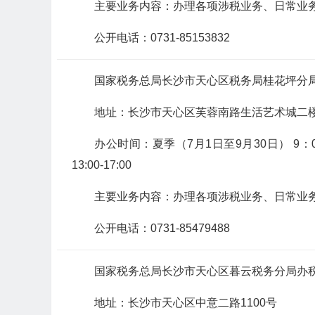
主要业务内容：办理各项涉税业务、日常业
公开电话：0731-85153832
国家税务总局长沙市天心区税务局桂花坪分
地址：长沙市天心区芙蓉南路生活艺术城二
办公时间：夏季（7月1日至9月30日） 9：00-12
13:00-17:00
主要业务内容：办理各项涉税业务、日常业
公开电话：0731-85479488
国家税务总局长沙市天心区暮云税务分局办
地址：长沙市天心区中意二路1100号