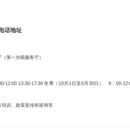
电话地址
厅（第一办税服务厅）
:00 13:30-17:30 冬季（10月1日至6月30日） 9：00-12:
务培训、政策宣传和咨询等