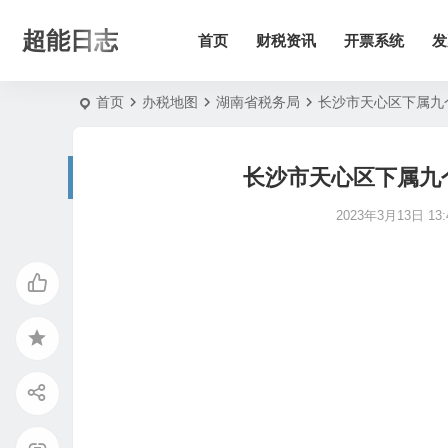
超能日志
首页
财税资讯
开票系统
发
首页
办税地图
湖南省税务局
长沙市天心区下属九
长沙市天心区下属九
2023年3月13日 13:4