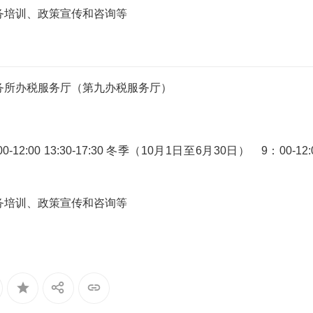
务培训、政策宣传和咨询等
务所办税服务厅（第九办税服务厅）
:00 13:30-17:30 冬季（10月1日至6月30日） 9：00-12:
务培训、政策宣传和咨询等