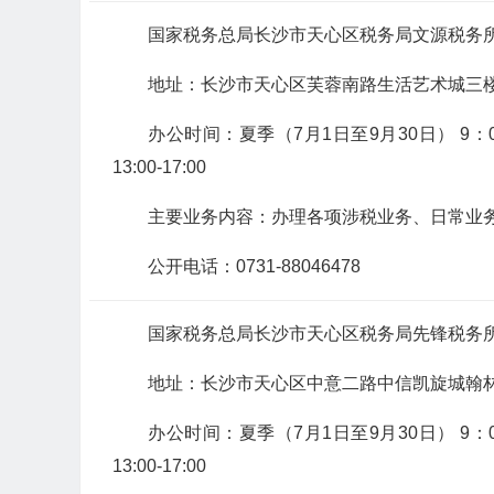
国家税务总局长沙市天心区税务局文源税务
地址：长沙市天心区芙蓉南路生活艺术城三
办公时间：夏季（7月1日至9月30日） 9：00-12
13:00-17:00
主要业务内容：办理各项涉税业务、日常业
公开电话：0731-88046478
国家税务总局长沙市天心区税务局先锋税务
地址：长沙市天心区中意二路中信凯旋城翰
办公时间：夏季（7月1日至9月30日） 9：00-12
13:00-17:00