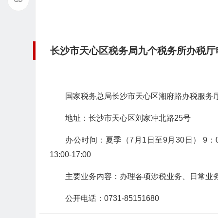
长沙市天心区税务局九个税务所办税厅
国家税务总局长沙市天心区湘府路办税服务
地址：长沙市天心区刘家冲北路25号
办公时间：夏季（7月1日至9月30日） 9：00-12
13:00-17:00
主要业务内容：办理各项涉税业务、日常业
公开电话：0731-85151680