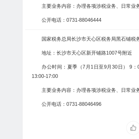
主要业务内容：办理各项涉税业务、日常业
公开电话：0731-88046444
国家税务总局长沙市天心区税务局黑石铺税
地址：长沙市天心区新开铺路1007号附近
办公时间：夏季（7月1日至9月30日） 9：00-12
13:00-17:00
主要业务内容：办理各项涉税业务、日常业
公开电话：0731-88046496