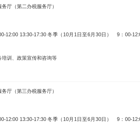
服务厅（第二办税服务厅）
:00 13:30-17:30 冬季（10月1日至6月30日） 9：00-12:
务培训、政策宣传和咨询等
服务厅（第三办税服务厅）
:00 13:30-17:30 冬季（10月1日至6月30日） 9：00-12: