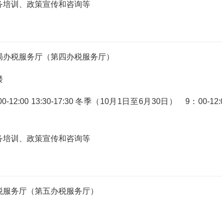
务培训、政策宣传和咨询等
局办税服务厅（第四办税服务厅）
楼
:00 13:30-17:30 冬季（10月1日至6月30日） 9：00-12:
务培训、政策宣传和咨询等
税服务厅（第五办税服务厅）