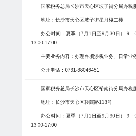
国家税务总局长沙市天心区坡子街分局办税
地址：长沙市天心区坡子街星月楼二楼
办公时间：夏季（7月1日至9月30日） 9：00-12
13:00-17:00
主要业务内容：办理各项涉税业务、日常业
公开电话：0731-88046451
国家税务总局长沙市天心区裕南街分局办税
地址：长沙市天心区轻院路118号
办公时间：夏季（7月1日至9月30日） 9：00-12
13:00-17:00