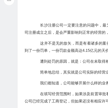
长沙注册公司一定要注意的问题中，最为
司注册成立之后，是会严重影响到正常的经营的
这并不是无的放矢，而是有着诸多的案例
到了一份罚单，一份罚款金额高达4.15亿元的天
遭到处罚的原因，就是：公司在未取得相
简单地总结，其实就是公司实际的经营业
我们都知道，公司能够开展什么样的业务
在填写经营范围时，如果涉及前置审批事
公司已经完成了工商登记，但如果还没有相应许