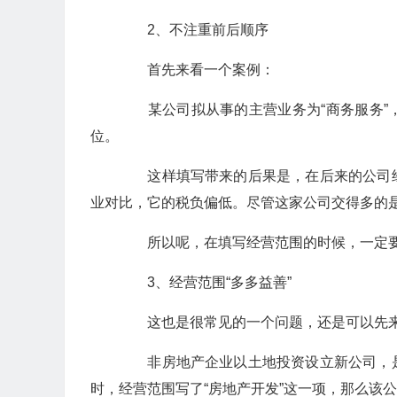
2、不注重前后顺序
首先来看一个案例：
某公司拟从事的主营业务为“商务服务”
位。
这样填写带来的后果是，在后来的公司经
业对比，它的税负偏低。尽管这家公司交得多的是
所以呢，在填写经营范围的时候，一定要
3、经营范围“多多益善”
这也是很常见的一个问题，还是可以先来
非房地产企业以土地投资设立新公司，是
时，经营范围写了“房地产开发”这一项，那么该