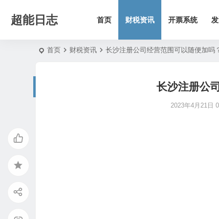
超能日志
首页
财税资讯
开票系统
发
首页
财税资讯
长沙注册公司经营范围可以随便加吗
长沙注册公
2023年4月21日 08