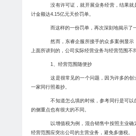
没有许可证，就开展业务经营，结果就是
计金额达4.15亿元天价罚单。
而这样的一份罚单，再次深刻地揭示了一
然而，东睿企服所接手的众多案例显示，
上面所讲到的，公司实际经营业务与经营范围不
1、经营范围随便抄
这是很常见的一个问题，因为许多的创业
一家同行照着抄。
不知道怎么填的时候，参考同行是可以的
的侧重点也有很大的不同。
以增值税为例，混合销售中按照主业确定
经营范围应突出公司的主营业务，避免多缴税。