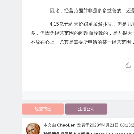
因此，经营范围并非是多多益善的，还是
4.15亿元的天价罚单虽然少见，但是几
多，但因为经营范围的问题而导致的，是占很大
不放在心上。尤其是需要所申请的某一经营范围
经营范围
注册公司
本文由
ChaoLen
发表于2023年4月21日 08:13:2