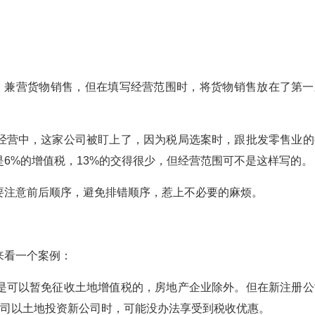
，兼营货物销售，但在填写经营范围时，将货物销售放在了第一
营中，这家公司被盯上了，因为税局选案时，跟批发零售业的
6%的增值税，13%的交得很少，但经营范围可不是这样写的。
注意前后顺序，避免排错顺序，惹上不必要的麻烦。
看一个案例：
可以暂免征收土地增值税的，房地产企业除外。但在新注册公
公司以土地投资新公司时，可能没办法享受到税收优惠。