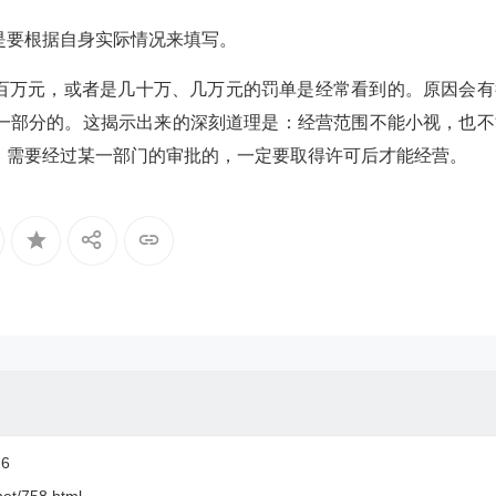
要根据自身实际情况来填写。
百万元，或者是几十万、几万元的罚单是经常看到的。原因会有
一部分的。这揭示出来的深刻道理是：经营范围不能小视，也不
，需要经过某一部门的审批的，一定要取得许可后才能经营。
6