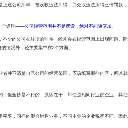
上述公司那样，被没收违法所得，并处以违法所得三倍罚款，
个道理——
公司经营范围并不是摆设，绝对不能随便加。
不少的公司在注册的时候，经常会在经营范围上出现问题。除
符的情况外，还主要集中在3个方面。
者并不清楚自己公司的经营范围，应该填写哪些内容，所以就
，但全抄是不行的，原因在于，即使是相同行业的企业，其经
税率，同样的混合销售业务，不同主业的企业税率不同。因此