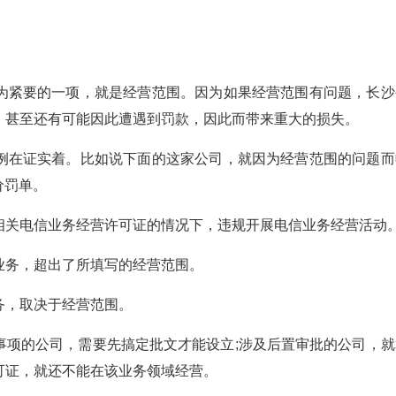
紧要的一项，就是经营范围。因为如果经营范围有问题，长沙
，甚至还有可能因此遭遇到罚款，因此而带来重大的损失。
在证实着。比如说下面的这家公司，就因为经营范围的问题而
价罚单。
关电信业务经营许可证的情况下，违规开展电信业务经营活动
务，超出了所填写的经营范围。
，取决于经营范围。
项的公司，需要先搞定批文才能设立;涉及后置审批的公司，就
可证，就还不能在该业务领域经营。