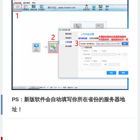
PS：新版软件会自动填写你所在省份的服务器地
址！