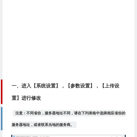
一、进入【系统设置】，【参数设置】，【上传设
置】进行修改
注意：不同省份，服务器地址不同，请在下列表格中选择相应省份的
服务器地址，或者联系当地的服务商。