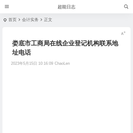
超能日志
首页
会计实务
正文
娄底市工商局在线企业登记机构联系地
址电话
2023年5月15日 10:16:09
ChaoLen