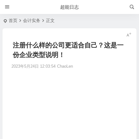
超能日志
首页
会计实务
正文
注册什么样的公司更适合自己？这是一
份企业类型说明！
2023年5月24日 12:03:54
ChaoLen