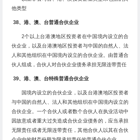
他类型
38、港、澳、台普通合伙企业
2个以上台港澳地区投资者在中国境内设立的合
伙企业，以及台港澳地区投资者与中国的自然人、法
人和其他组织在中国境内设立的合伙企业。由普通合
伙人组成，合伙人对合伙企业债务承担无限连带责任
39、港、澳、台特殊普通合伙企业
国境内设立的合伙企业，以及台港澳地区投资者
与中国的自然人、法人和其他组织在中国境内设立的
合伙企业。一个合伙人或者数个合伙人在执业活动中
因故意或者重大过失造成合伙企业债务的，应当承担
无限责任或者无限连带责任，其他合伙人以其在合伙
企业中的财产份额为限承担责任的普通合伙企业。