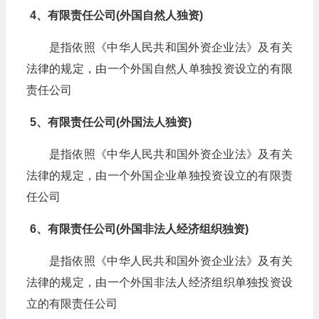
4、有限责任公司(外国自然人独资)
是指依照《中华人民共和国外资企业法》及有关
法律的规定，由一个外国自然人单独投资设立的有限
责任公司
5、有限责任公司(外国法人独资)
是指依照《中华人民共和国外资企业法》及有关
法律的规定，由一个外国企业单独投资设立的有限责
任公司
6、有限责任公司(外国非法人经济组织独资)
是指依照《中华人民共和国外资企业法》及有关
法律的规定，由一个外国非法人经济组织单独投资设
立的有限责任公司