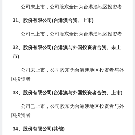
公司未上市，公司股东全部为台港澳地区投资者
31、股份有限公司(台港澳合资、上市)
公司已上市，公司股东全部为台港澳地区投资者
32、股份有限公司(台港澳与外国投资者合资、未上
市)
公司未上市，公司股东为台港澳地区投资者与外
国投资者
33、股份有限公司(台港澳与外国投资者合资、上市)
公司已上市，公司股东为台港澳地区投资者与外
国投资者
34、股份有限公司(其他)