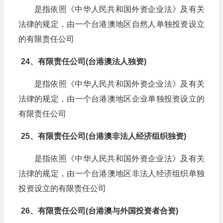
是指依照《中华人民共和国外资企业法》及有关
法律的规定，由一个台港澳地区自然人单独投资设立
的有限责任公司
24、有限责任公司(台港澳法人独资)
是指依照《中华人民共和国外资企业法》及有关
法律的规定，由一个台港澳地区企业单独投资设立的
有限责任公司
25、有限责任公司(台港澳非法人经济组织独资)
是指依照《中华人民共和国外资企业法》及有关
法律的规定，由一个台港澳地区非法人经济组织单独
投资设立的有限责任公司
26、有限责任公司(台港澳与外国投资者合资)