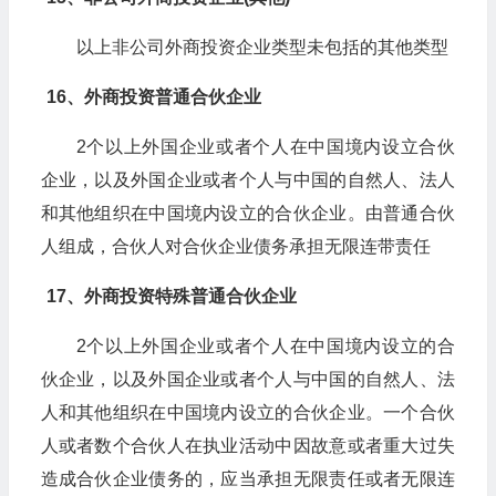
以上非公司外商投资企业类型未包括的其他类型
16、外商投资普通合伙企业
2个以上外国企业或者个人在中国境内设立合伙
企业，以及外国企业或者个人与中国的自然人、法人
和其他组织在中国境内设立的合伙企业。由普通合伙
人组成，合伙人对合伙企业债务承担无限连带责任
17、外商投资特殊普通合伙企业
2个以上外国企业或者个人在中国境内设立的合
伙企业，以及外国企业或者个人与中国的自然人、法
人和其他组织在中国境内设立的合伙企业。一个合伙
人或者数个合伙人在执业活动中因故意或者重大过失
造成合伙企业债务的，应当承担无限责任或者无限连