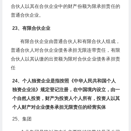
合伙人以其在合伙企业中的财产份额为限承担责任的
普通合伙企业。
23、有限合伙企业
有限合伙企业由普通合伙人和有限合伙人组成，
普通合伙人对合伙企业债务承担无限连带责任，有限
合伙人以其认缴的出资额为限对合伙企业债务承担责
任
24、个人独资企业是指按照《中华人民共和国个人
独资企业法》规定登记注册，在中国境内设立，由一
个自然人投资，财产为投资人个人所有，投资人以其
个人财产对企业债务承担无限责任的经营实体
25、集团