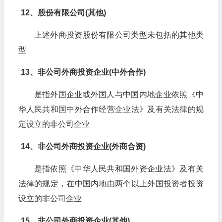
12、股份有限公司(其他)
上述外商投资股份有限公司类型未包括的其他类
型
13、非公司外商投资企业(中外合作)
是指外国企业或外国人与中国内地企业依照《中
华人民共和国中外合作经营企业法》及有关法律的规
定设立的非公司企业
14、非公司外商投资企业(外商合资)
是指依照《中华人民共和国外资企业法》及有关
法律的规定，在中国内地由两个以上外国投资者投资
设立的非公司企业
15、非公司外商投资企业(其他)