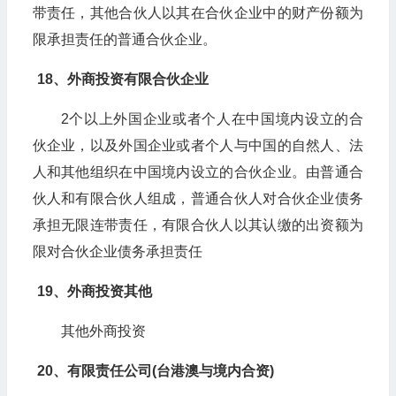
带责任，其他合伙人以其在合伙企业中的财产份额为
限承担责任的普通合伙企业。
18、外商投资有限合伙企业
2个以上外国企业或者个人在中国境内设立的合
伙企业，以及外国企业或者个人与中国的自然人、法
人和其他组织在中国境内设立的合伙企业。由普通合
伙人和有限合伙人组成，普通合伙人对合伙企业债务
承担无限连带责任，有限合伙人以其认缴的出资额为
限对合伙企业债务承担责任
19、外商投资其他
其他外商投资
20、有限责任公司(台港澳与境内合资)