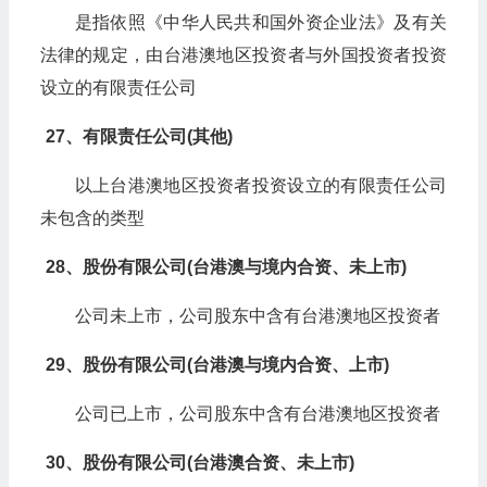
是指依照《中华人民共和国外资企业法》及有关
法律的规定，由台港澳地区投资者与外国投资者投资
设立的有限责任公司
27、有限责任公司(其他)
以上台港澳地区投资者投资设立的有限责任公司
未包含的类型
28、股份有限公司(台港澳与境内合资、未上市)
公司未上市，公司股东中含有台港澳地区投资者
29、股份有限公司(台港澳与境内合资、上市)
公司已上市，公司股东中含有台港澳地区投资者
30、股份有限公司(台港澳合资、未上市)