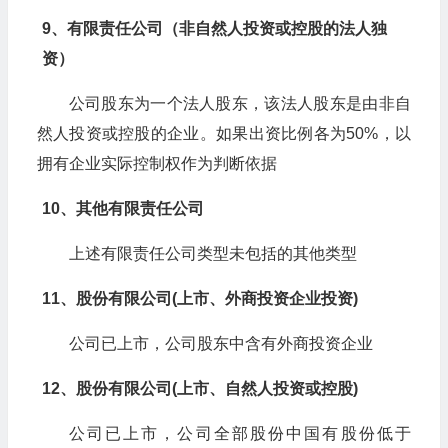
9、有限责任公司（非自然人投资或控股的法人独
资）
公司股东为一个法人股东，该法人股东是由非自
然人投资或控股的企业。如果出资比例各为50%，以
拥有企业实际控制权作为判断依据
10、其他有限责任公司
上述有限责任公司类型未包括的其他类型
11、股份有限公司(上市、外商投资企业投资)
公司已上市，公司股东中含有外商投资企业
12、股份有限公司(上市、自然人投资或控股)
公司已上市，公司全部股份中国有股份低于