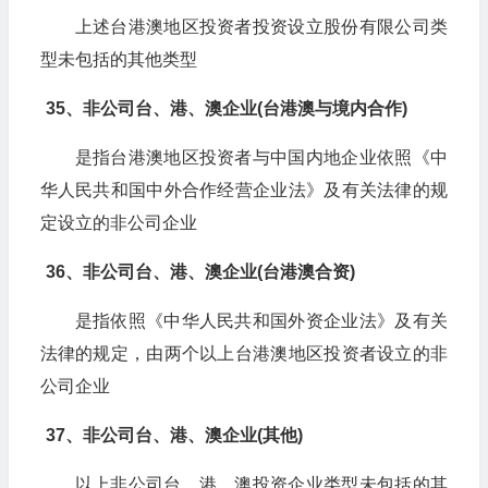
上述台港澳地区投资者投资设立股份有限公司类
型未包括的其他类型
35、非公司台、港、澳企业(台港澳与境内合作)
是指台港澳地区投资者与中国内地企业依照《中
华人民共和国中外合作经营企业法》及有关法律的规
定设立的非公司企业
36、非公司台、港、澳企业(台港澳合资)
是指依照《中华人民共和国外资企业法》及有关
法律的规定，由两个以上台港澳地区投资者设立的非
公司企业
37、非公司台、港、澳企业(其他)
以上非公司台、港、澳投资企业类型未包括的其