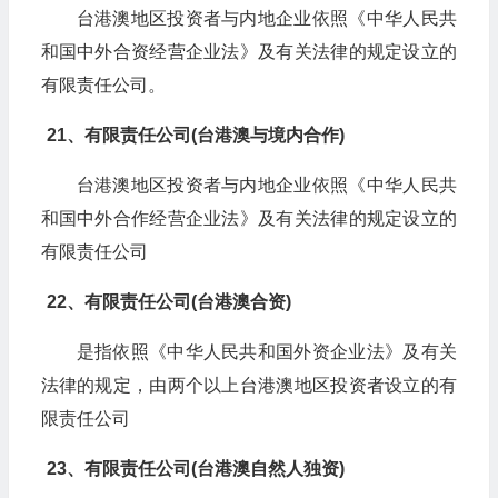
台港澳地区投资者与内地企业依照《中华人民共
和国中外合资经营企业法》及有关法律的规定设立的
有限责任公司。
21、有限责任公司(台港澳与境内合作)
台港澳地区投资者与内地企业依照《中华人民共
和国中外合作经营企业法》及有关法律的规定设立的
有限责任公司
22、有限责任公司(台港澳合资)
是指依照《中华人民共和国外资企业法》及有关
法律的规定，由两个以上台港澳地区投资者设立的有
限责任公司
23、有限责任公司(台港澳自然人独资)