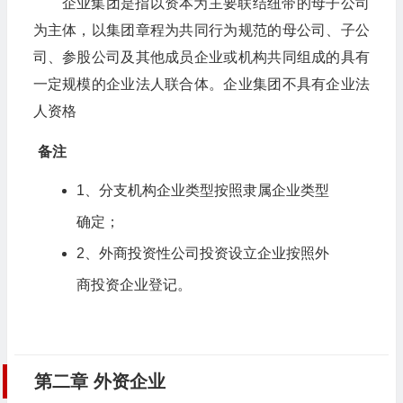
企业集团是指以资本为主要联结纽带的母子公司
为主体，以集团章程为共同行为规范的母公司、子公
司、参股公司及其他成员企业或机构共同组成的具有
一定规模的企业法人联合体。企业集团不具有企业法
人资格
备注
1、分支机构企业类型按照隶属企业类型
确定；
2、外商投资性公司投资设立企业按照外
商投资企业登记。
第二章 外资企业