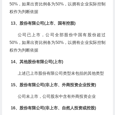
50%，如果出资比例各为50%，以拥有企业实际控制
权作为判断依据
13、股份有限公司(上市、国有控股)
公司已上市，公司全部股份中国有股份超过
50%，如果出资比例各为50%，以拥有企业实际控制
权作为判断依据
14、其他股份有限公司(上市)
上述已上市股份有限公司类型未包括的其他类型
15、股份有限公司(非上市、外商投资企业投资)
公司未上市，公司股东中含有外商投资企业
16、股份有限公司(非上市、自然人投资或控股)