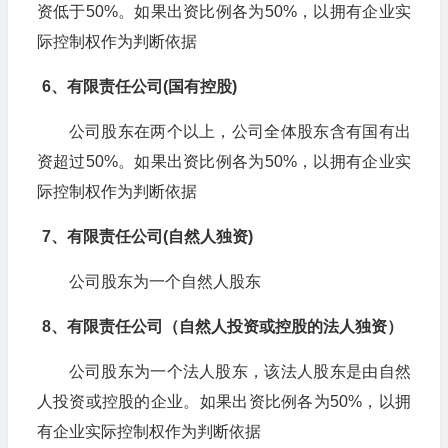
资低于50%。如果出资比例各为50%，以拥有企业实
际控制权作为判断依据
6、有限责任公司(国有控股)
公司股东在两个以上，公司全体股东含有国有出
资超过50%。如果出资比例各为50%，以拥有企业实
际控制权作为判断依据
7、有限责任公司(自然人独资)
公司股东为一个自然人股东
8、有限责任公司（自然人投资或控股的法人独资）
公司股东为一个法人股东，该法人股东是由自然
人投资或控股的企业。如果出资比例各为50%，以拥
有企业实际控制权作为判断依据