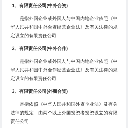
1、有限责任公司(中外合资)
是指外国企业或外国人与中国内地企业依照《中
华人民共和国中外合资经营企业法》及有关法律的规
定设立的有限责任公司
2、有限责任公司(中外合作)
是指外国企业或外国人与中国内地企业依照《中
华人民共和国中外合作经营企业法》及有关法律的规
定设立的有限责任公司
3、有限责任公司(外商合资)
是指依照《中华人民共和国外资企业法》及有关
法律的规定，由两个以上外国投资者投资设立的有限
责任公司