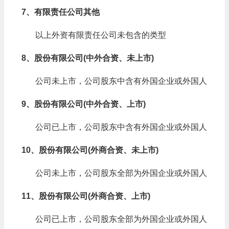
7、有限责任公司其他
以上外资有限责任公司未包含的类型
8、股份有限公司(中外合资、未上市)
公司未上市，公司股东中含有外国企业或外国人
9、股份有限公司(中外合资、上市)
公司已上市，公司股东中含有外国企业或外国人
10、股份有限公司(外商合资、未上市)
公司未上市，公司股东全部为外国企业或外国人
11、股份有限公司(外商合资、上市)
公司已上市，公司股东全部为外国企业或外国人