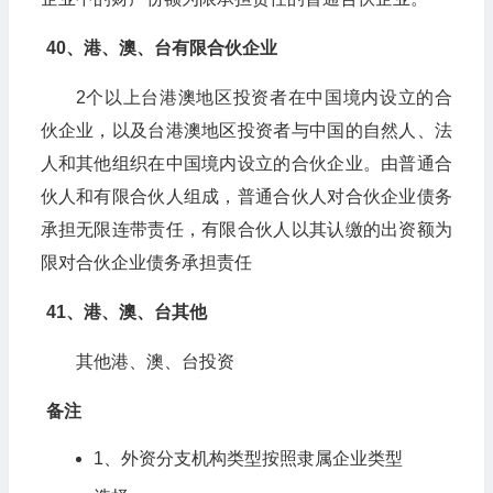
40、港、澳、台有限合伙企业
2个以上台港澳地区投资者在中国境内设立的合
伙企业，以及台港澳地区投资者与中国的自然人、法
人和其他组织在中国境内设立的合伙企业。由普通合
伙人和有限合伙人组成，普通合伙人对合伙企业债务
承担无限连带责任，有限合伙人以其认缴的出资额为
限对合伙企业债务承担责任
41、港、澳、台其他
其他港、澳、台投资
备注
1、外资分支机构类型按照隶属企业类型