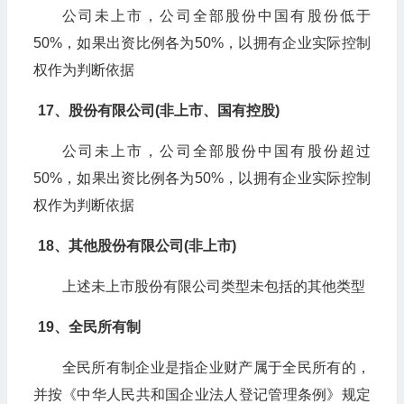
公司未上市，公司全部股份中国有股份低于
50%，如果出资比例各为50%，以拥有企业实际控制
权作为判断依据
17、股份有限公司(非上市、国有控股)
公司未上市，公司全部股份中国有股份超过
50%，如果出资比例各为50%，以拥有企业实际控制
权作为判断依据
18、其他股份有限公司(非上市)
上述未上市股份有限公司类型未包括的其他类型
19、全民所有制
全民所有制企业是指企业财产属于全民所有的，
并按《中华人民共和国企业法人登记管理条例》规定