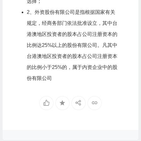
选择；
2、外资股份有限公司是指根据国家有关
规定，经商务部门依法批准设立，其中台
港澳地区投资者的股本占公司注册资本的
比例达25%以上的股份有限公司。凡其中
台港澳地区投资者的股本占公司注册资本
的比例小于25%的，属于内资企业中的股
份有限公司