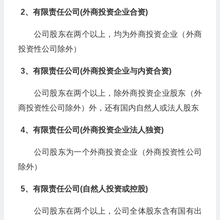
2、有限责任公司(外商投资企业合资)
公司股东在两个以上，均为外商投资企业（外商
投资性公司除外）
3、有限责任公司(外商投资企业与内资合资)
公司股东在两个以上，除外商投资企业股东（外
商投资性公司除外）外，还有国内自然人或法人股东
4、有限责任公司(外商投资企业法人独资)
公司股东为一个外商投资企业（外商投资性公司
除外）
5、有限责任公司(自然人投资或控股)
公司股东在两个以上，公司全体股东含有国有出