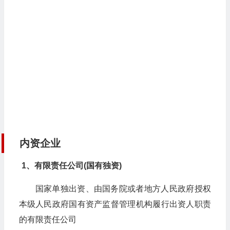
内资企业
1、有限责任公司(国有独资)
国家单独出资、由国务院或者地方人民政府授权
本级人民政府国有资产监督管理机构履行出资人职责
的有限责任公司