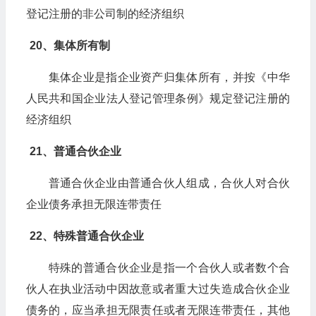
登记注册的非公司制的经济组织
20、集体所有制
集体企业是指企业资产归集体所有，并按《中华
人民共和国企业法人登记管理条例》规定登记注册的
经济组织
21、普通合伙企业
普通合伙企业由普通合伙人组成，合伙人对合伙
企业债务承担无限连带责任
22、特殊普通合伙企业
特殊的普通合伙企业是指一个合伙人或者数个合
伙人在执业活动中因故意或者重大过失造成合伙企业
债务的，应当承担无限责任或者无限连带责任，其他