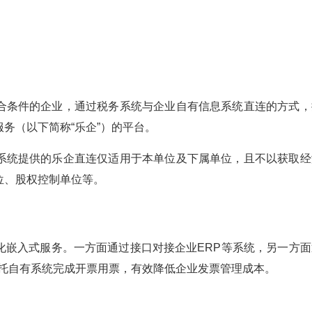
合条件的企业，通过税务系统与企业自有信息系统直连的方式，
务（以下简称“乐企”）的平台。
系统提供的乐企直连仅适用于本单位及下属单位，且不以获取经
位、股权控制单位等。
化嵌入式服务。一方面通过接口对接企业ERP等系统，另一方面
依托自有系统完成开票用票，有效降低企业发票管理成本。