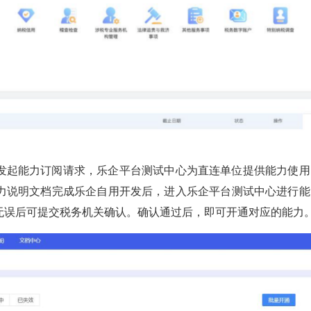
发起能力订阅请求，乐企平台测试中心为直连单位提供能力使用
力说明文档完成乐企自用开发后，进入乐企平台测试中心进行能
无误后可提交税务机关确认。确认通过后，即可开通对应的能力