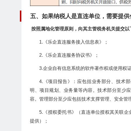
五、如果纳税人是直连单位，需要提供
按照属地化管理原则，向其主管税务机关提交以
1.《乐企直连服务接入信息表》；
2.《乐企直连服务协议书》；
3.企业自有信息系统的软件著作权或使用权
4.《项目报告》：应包括业务部分、技术
明、项目规划、业务量等内容。技术部分至少
容。管理部分至少应包括技术支撑管理、安全管
5.《授权委托书》（直连单位授权其关联
提供）；