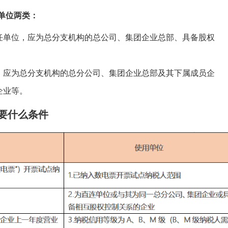
单位两类：
任单位，应为总分支机构的总公司、集团企业总部、具备股权
，应为总分支机构的总分公司、集团企业总部及其下属成员企
企业等。
要什么条件