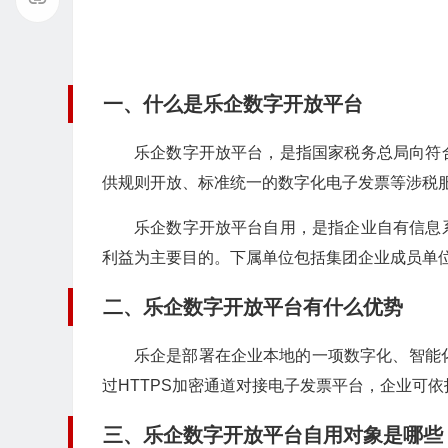
一、什么是乐企数字开放平台
乐企数字开放平台，是指国家税务总局向符
供规则开放、标准统一的数字化电子发票等涉税服
乐企数字开放平台自用，是指企业自有信息
利益为主要目的。下属单位包括集团企业成员单
二、乐企数字开放平台有什么优势
乐企是部署在企业本地的一项数字化、智能
过HTTPS加密通道对接电子发票平台，企业可
三、乐企数字开放平台自用对象是哪些