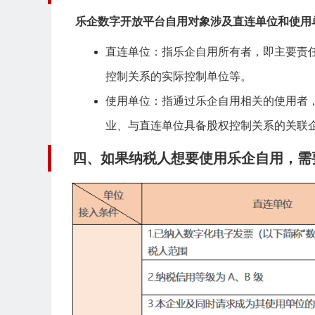
乐企数字开放平台自用对象涉及直连单位和使用
直连单位：指乐企自用所有者，即主要责
控制关系的实际控制单位等。
使用单位：指通过乐企自用相关的使用者
业、与直连单位具备股权控制关系的关联
四、如果纳税人想要使用乐企自用，需