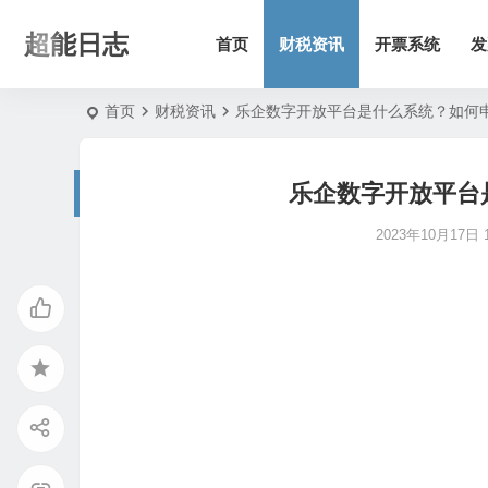
超能日志
首页
财税资讯
开票系统
发
首页
财税资讯
乐企数字开放平台是什么系统？如何
乐企数字开放平台
2023年10月17日 1