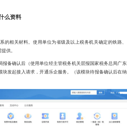
什么资料
关系的相关材料。使用单位为省级及以上税务机关确定的铁路、
需提供。
局报备确认后（使用单位经主管税务机关层报国家税务总局广东
模块发起接入请求，开通乐企服务。（该模块待报备确认后在纳