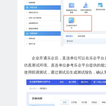
企业开通乐企后，直连单位可以在乐企平台
仿真测试环境。直连单位参考乐企平台提供的能
使用联调测试，通过测试后生成测试报告，确认