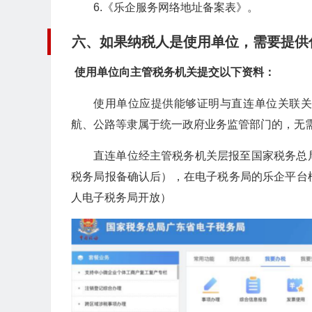
6.《乐企服务网络地址备案表》。
六、如果纳税人是使用单位，需要提供
使用单位向主管税务机关提交以下资料：
使用单位应提供能够证明与直连单位关联
航、公路等隶属于统一政府业务监管部门的，无
直连单位经主管税务机关层报至国家税务总
税务局报备确认后），在电子税务局的乐企平台
人电子税务局开放）