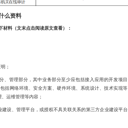
什么资料
下材料（文末点击阅读原文查看）：
证明；
部分、管理部分，其中业务部分至少应包括接入应用的开发项目
应包括网络环境、安全方案、硬件环境、系统设计、技术实现等
理、运维管理等内容；
企业建设、管理平台，或授权不具关联关系的第三方企业建设平台