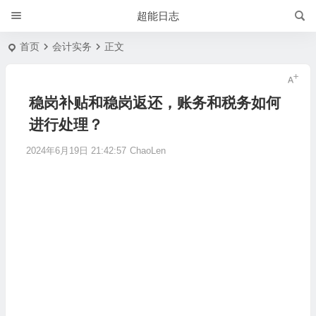
超能日志
首页
会计实务
正文
稳岗补贴和稳岗返还，账务和税务如何
进行处理？
2024年6月19日 21:42:57
ChaoLen