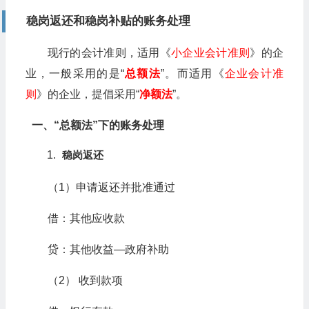
稳岗返还和稳岗补贴的账务处理
现行的会计准则，适用《
小企业会计准则
》的企
业，一般采用的是“
总额法
”。而适用《
企业会计准
则
》的企业，提倡采用“
净额法
”。
一、“总额法”下的账务处理
稳岗返还
（1）申请返还并批准通过
借：其他应收款
贷：其他收益—政府补助
（2） 收到款项