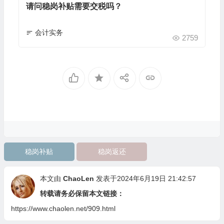
请问稳岗补贴需要交税吗？
会计实务
2759
稳岗补贴
稳岗返还
本文由
ChaoLen
发表于2024年6月19日 21:42:57
转载请务必保留本文链接：
https://www.chaolen.net/909.html