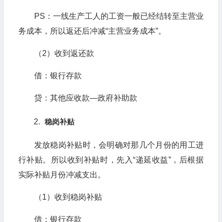
PS：一线生产工人的工资一般已经结转至主营业
务成本，所以返还后冲减“主营业务成本”。
（2）收到返还款
借：银行存款
贷：其他应收款—政府补助款
稳岗补贴
发放稳岗补贴时，会明确对那几个月份的用工进
行补贴。所以收到补贴时，先入“递延收益”，后根据
实际补贴月份冲减支出。
（1）收到稳岗补贴
借：银行存款