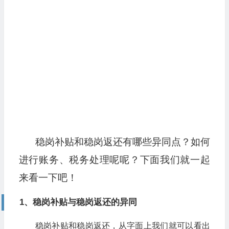
稳岗补贴和稳岗返还有哪些异同点？如何
进行账务、税务处理呢呢？下面我们就一起
来看一下吧！
1、稳岗补贴与稳岗返还的异同
稳岗补贴和稳岗返还，从字面上我们就可以看出