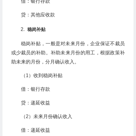
借：银行存款
贷：其他应收款
稳岗补贴
稳岗补贴，一般是对未来月份，企业保证不裁员
或少裁员的补助。补助未来月份的用工，根据政策补
助未来的月份，分月确认收入。
（1）收到稳岗补贴
借：银行存款
贷：递延收益
（2）未来月份确认收入
借：递延收益