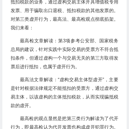
抵扣税款的业务，通过虚构交易主体开具增值税专用
发票、用于骗取出口退税、抵扣税款的其他发票的。
对第三类虚开行为，最高法、最高检观点彻底掐架。
我们来看：
最高检文章解读：第3项参考公安部、国家税务
总局的建议，针对实践中实际交易的受票方不符合抵
扣条件，但通过虚构一个与交易无关的第三方取得发
票后进行抵扣，也属于虚开行为。
最高法文章解读：“虚构交易主体型虚开”，主要
是针对根据法律规定不能抵扣的受票方，通过虚构交
易主体，以该虚构的主体抵扣税款，从而实现骗抵税
款的虚开。
最高检的观点显然是把第三类行为解读为了代开
行为，即最高检认为代开发票也构成虚开犯罪行为。