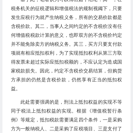
税务机关的征税逻辑和增值税法的规制视阈下，只要
发生应税行为就产生纳税义务，所有的交易价款都是
含税价款。其二，当事人之间约定的不含税价没有任
何增值税税款计算的意义，也即双方的不含税价约定
并不能免除卖方的纳税义务。其三，买方只要支付款
项就有相应抵扣权利，为了实现抵扣权利从第三方取
得发票未超过实际应抵扣税额的，不应认定为造成国
家税款损失。因此，约定不含税价交易结算，但购货
方承担的仍然是含税价款，仍然享有正当的抵扣权
益。
此处需要强调的是，刑法上抵扣权益的实现不等
同于税法上抵扣权益的实现。根据《增值税暂行条
例》等规定，抵扣税款需要满足四个条件，一是采购
方为一般纳税人、二是采购了应税项目、三是支付了