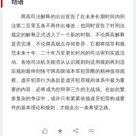
结语
两高司法解释的出台宣告了在未来长期时间内刑
法第二百零五条不再作出修改，也同时宣告了对刑法
规定的解释正式进入了一个新的时期。不论两高解释
是否完满，不论两高观点存何差异，它都将指导和规
范未来十年、二十年乃至更长时间的司法审判实践活
动。各地司法机关能否从认识规则到适用规则再到适
应规则最终到恪守两高限缩本罪犯罪圈的精神值得观
察。虚开犯罪行为条款是虚开犯罪规则体系中最为重
要的内容，必将成为控辩审三方的主战场。在如此繁
多复杂的争议中，或许只有紧紧依循虚开犯罪构成要
件的基本理论和规则，才能走出一条希望之路。