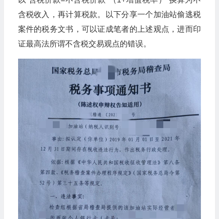
含税收入，再计算税款。以下分享一个加油站偷逃税
案件的税务文书，可以证成笔者的上述观点，进而印
证最高法所谓不含税交易观点的错误。