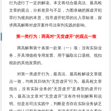
行为进行了一定的解读。本文将结合最高法、最高检
文章的观点，分析差异与不足，力图准确把握虚开犯
罪行为规则的本意，找寻虚开犯罪的出入罪标准，探
求两高解释对虚开案件司法审判实践的影响。
第一类行为：两高对“无货虚开”的观点一致
两高解释第十条第一款第（一）项：没有实际业
务，开具增值税专用发票、用于骗取出口退税、抵扣
税款的其他发票的。
对第一类虚开行为，最高法、最高检解读文章观
点一致，均将其归纳为“无货虚开”行为。最高检文章
指出，没有实际业务的“无货虚开”是典型的虚开行
为，最高法文章对“无货虚开”没有作特别解释和说
明。但是在司法实践中，判断是否存在实际业务缺乏