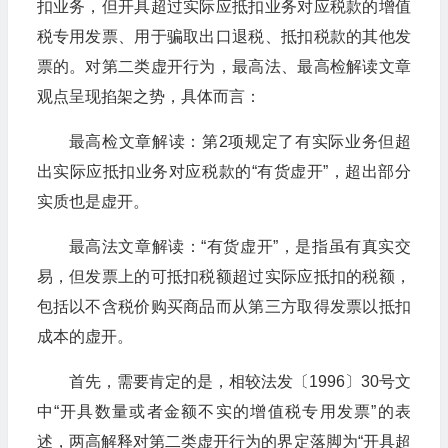
扣业务，但开具超过实际应抵扣业务对应税款的增值
税专用发票、用于骗取出口退税、抵扣税款的其他发
票的。对第二类虚开行为，最高法、最高检解读文章
观点呈现掐架之势，具体而言：
最高检文章解读：第2项规定了有实际业务但超
出实际应抵扣业务对应税款的“有货虚开”，超出部分
实质也是虚开。
最高法文章解读：“有货虚开”，是指虽有真实交
易，但发票上的可抵扣税额超过实际应抵扣的税额，
包括以不含税价购买商品而从第三方取得发票以抵扣
成本的虚开。
首先，需要肯定的是，相较法发〔1996〕30号文
中“开具数量或者金额不实的增值税专用发票”的表
述，两高解释对第二类虚开行为的界定落脚为“开具超