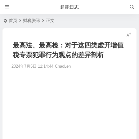
超能日志
首页
财税资讯
正文
最高法、最高检：对于这四类虚开增值
税专票犯罪行为观点的差异剖析
2024年7月5日 11:14:44
ChaoLen