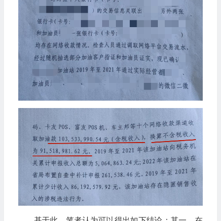
基于此，笔者认为可以得出如下结论：其一，在