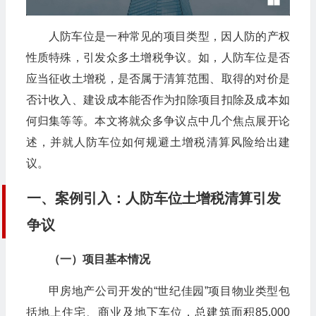
人防车位是一种常见的项目类型，因人防的产权
性质特殊，引发众多土增税争议。如，人防车位是否
应当征收土增税，是否属于清算范围、取得的对价是
否计收入、建设成本能否作为扣除项目扣除及成本如
何归集等等。本文将就众多争议点中几个焦点展开论
述，并就人防车位如何规避土增税清算风险给出建
议。
一、案例引入：人防车位土增税清算引发
争议
（一）项目基本情况
甲房地产公司开发的“世纪佳园”项目物业类型包
括地上住宅、商业及地下车位，总建筑面积85,000