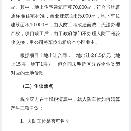
㎡。其中，地上住宅建筑面积70,000㎡，符合当地普
通标准住宅标准，商业建筑面积5,000㎡，地下车位
建筑面积10,000㎡，由人防工程改造而成，无法办理
产权，项目竣工后，由于政府部门不办理人防工程验
收交接，甲公司将车位出租给本小区业主。
根据项目土地出让合同，土地出让金8.5亿元（地
上15层，地下1层），但合同未明确区分各物业类型
对应的土地价款。
（二）争议焦点
税企双方在土增税清算中，就人防车位如何清算
产生三项争议：
1、人防车位是否可售？