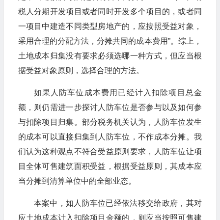
税人分期开发项目或者同时开发多个项目的，或者同
一项目中建造不同类型房地产的，应按照受益对象，
采用合理的分配方法，分摊共同的成本费用”。综上，
土地成本归集没有要求必须选哪一种方式，但应当根
据受益对象原则，选择合理的方法。
如果人防车位成本费用已经计入扣除项目总金
额，则仍需进一步探讨人防车位是否参与以及如何参
与扣除项目归集。部分税务机关认为，人防车位发生
的成本可以直接归集到人防车位，不作成本分摊。我
们认为这种观点不符合受益原则要求，人防车位让项
目全体可售建筑面积受益，根据受益原则，其成本应
当分摊到清算单位中的全部业态。
本案中，如人防车位已经依法移交给政府，其对
应土地成本计入扣除项目金额的，则应当按照可售建