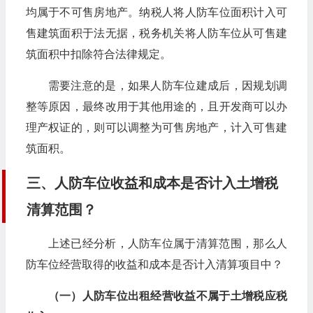
均属于不可售房地产。纳税人将人防车位面积计入可
售建筑面积于法无据，税务机关将人防车位从可售建
筑面积中扣除符合法律规定。
需要注意的是，如果人防车位建成后，因规划调
整等原因，最终改用于其他用途的，且开发商可以办
理产权证的，则可以调整为可售房地产，计入可售建
筑面积。
三、人防车位收益和成本是否计入土增税
清算范围？
上述已经分析，人防车位属于清算范围，那么人
防车位经营取得的收益和成本是否计入清算项目中？
（一）人防车位出租经营收益不属于土增税应税