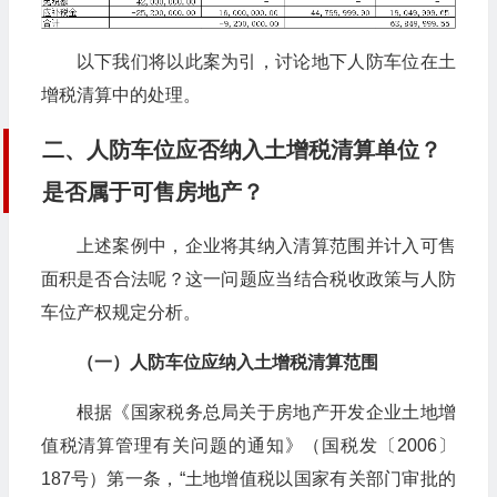
以下我们将以此案为引，讨论地下人防车位在土
增税清算中的处理。
二、人防车位应否纳入土增税清算单位？
是否属于可售房地产？
上述案例中，企业将其纳入清算范围并计入可售
面积是否合法呢？这一问题应当结合税收政策与人防
车位产权规定分析。
（一）人防车位应纳入土增税清算范围
根据《国家税务总局关于房地产开发企业土地增
值税清算管理有关问题的通知》（国税发〔2006〕
187号）第一条，“土地增值税以国家有关部门审批的