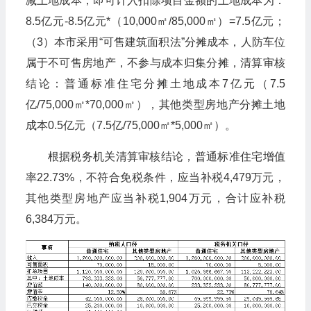
减土地成本，即可计入扣除项目金额的土地成本为：
8.5亿元-8.5亿元*（10,000㎡/85,000㎡）=7.5亿元；
（3）本市采用“可售建筑面积法”分摊成本，人防车位
属于不可售房地产，不参与成本归集分摊，清算审核
结论：普通标准住宅分摊土地成本7亿元（7.5
亿/75,000㎡*70,000㎡），其他类型房地产分摊土地
成本0.5亿元（7.5亿/75,000㎡*5,000㎡）。
根据税务机关清算审核结论，普通标准住宅增值
率22.73%，不符合免税条件，应当补税4,479万元，
其他类型房地产应当补税1,904万元，合计应补税
6,384万元。