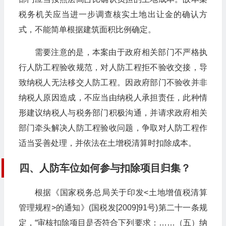
税务机关应当进一步调查核实土地出让金的确认方
式，不能简单根据建筑面积比例确定。
需要注意的是，本案由于政府相关部门不严格执
行人防工程验收规范，对人防工程拒不验收交接，导
致纳税人无法移交人防工程。因政府部门不验收并非
纳税人原因造成，不应当由纳税人承担责任，此种情
形建议纳税人与税务部门积极沟通，并请求政府相关
部门牵头解决人防工程验收问题，争取对人防工程作
适当妥善处理，并依法在土增税清算时扣除成本。
四、人防车位如何参与扣除项目归集？
根据《国家税务总局关于印发<土地增值税清算
管理规程>的通知》(国税发[2009]91号)第二十一条规
定，“审核扣除项目是否符合下列要求：……（五）纳