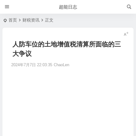
超能日志
首页
财税资讯
正文
人防车位的土地增值税清算所面临的三
大争议
2024年7月7日 22:03:35
ChaoLen