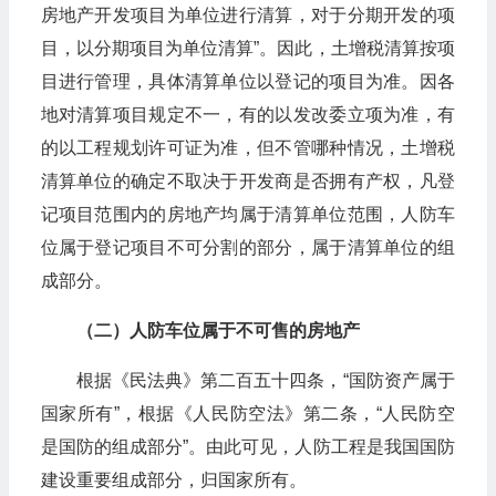
房地产开发项目为单位进行清算，对于分期开发的项
目，以分期项目为单位清算”。因此，土增税清算按项
目进行管理，具体清算单位以登记的项目为准。因各
地对清算项目规定不一，有的以发改委立项为准，有
的以工程规划许可证为准，但不管哪种情况，土增税
清算单位的确定不取决于开发商是否拥有产权，凡登
记项目范围内的房地产均属于清算单位范围，人防车
位属于登记项目不可分割的部分，属于清算单位的组
成部分。
（二）人防车位属于不可售的房地产
根据《民法典》第二百五十四条，“国防资产属于
国家所有”，根据《人民防空法》第二条，“人民防空
是国防的组成部分”。由此可见，人防工程是我国国防
建设重要组成部分，归国家所有。