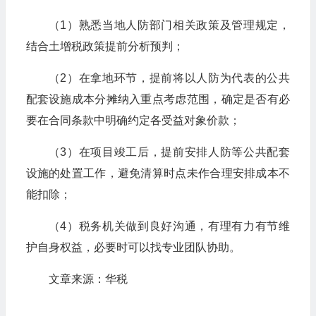
（1）熟悉当地人防部门相关政策及管理规定，
结合土增税政策提前分析预判；
（2）在拿地环节，提前将以人防为代表的公共
配套设施成本分摊纳入重点考虑范围，确定是否有必
要在合同条款中明确约定各受益对象价款；
（3）在项目竣工后，提前安排人防等公共配套
设施的处置工作，避免清算时点未作合理安排成本不
能扣除；
（4）税务机关做到良好沟通，有理有力有节维
护自身权益，必要时可以找专业团队协助。
文章来源：华税