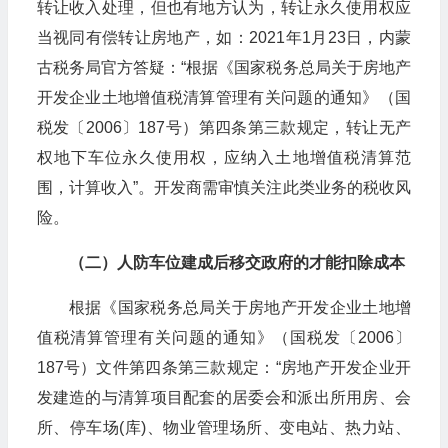
转让收入处理，但也有地方认为，转让永久使用权应
当视同有偿转让房地产，如：2021年1月23日，内蒙
古税务局官方答疑：“根据《国家税务总局关于房地产
开发企业土地增值税清算管理有关问题的通知》（国
税发〔2006〕187号）第四条第三款规定，转让无产
权地下车位永久使用权，应纳入土地增值税清算范
围，计算收入”。开发商需审慎关注此类业务的税收风
险。
（二）人防车位建成后移交政府的才能扣除成本
根据《国家税务总局关于房地产开发企业土地增
值税清算管理有关问题的通知》（国税发〔2006〕
187号）文件第四条第三款规定：“房地产开发企业开
发建造的与清算项目配套的居委会和派出所用房、会
所、停车场(库)、物业管理场所、变电站、热力站、