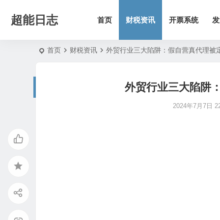
超能日志
首页
财税资讯
开票系统
发
首页
财税资讯
外贸行业三大陷阱：假自营真代理被
外贸行业三大陷阱
2024年7月7日 22