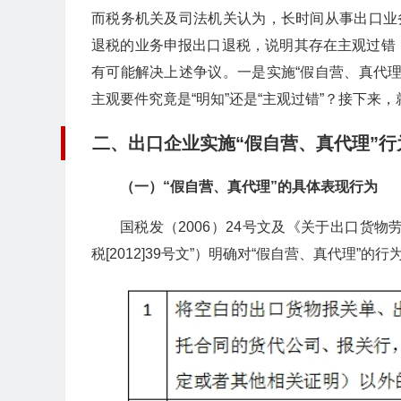
而税务机关及司法机关认为，长时间从事出口业
退税的业务申报出口退税，说明其存在主观过错
有可能解决上述争议。一是实施“假自营、真代
主观要件究竟是“明知”还是“主观过错”？接下来
二、出口企业实施“假自营、真代理”
（一）“假自营、真代理”的具体表现行为
国税发（2006）24号文及《关于出口货物劳
税[2012]39号文”）明确对“假自营、真代理”