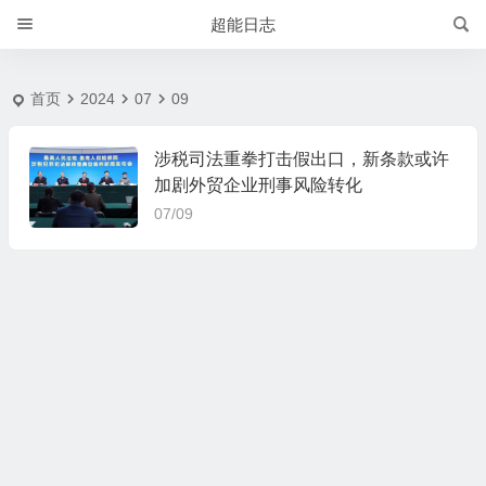
2024-7-9 | 超能日志
超能日志
首页
2024
07
09
涉税司法重拳打击假出口，新条款或许
加剧外贸企业刑事风险转化
07/09