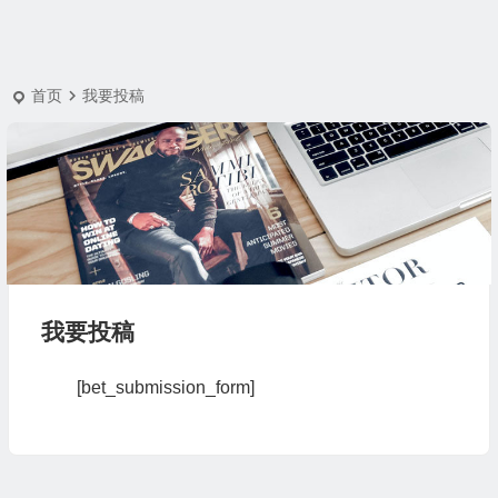
首页
我要投稿
我要投稿
[bet_submission_form]