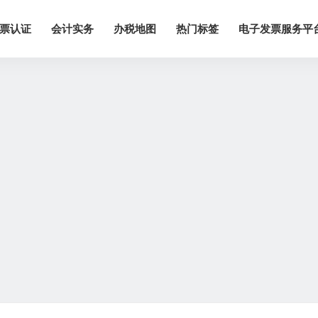
票认证
会计实务
办税地图
热门标签
电子发票服务平