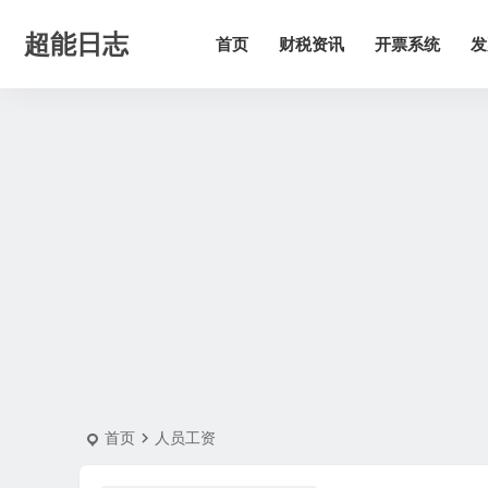
超能日志
首页
财税资讯
开票系统
发
首页
人员工资