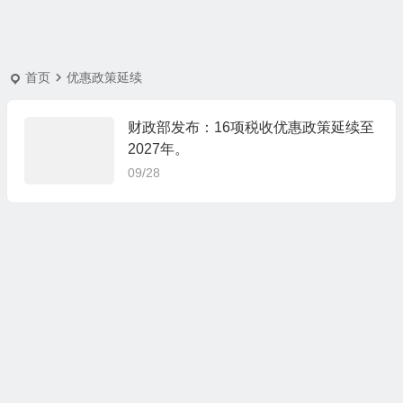
首页
优惠政策延续
财政部发布：16项税收优惠政策延续至
2027年。
09/28