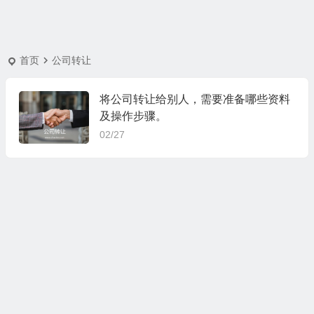
首页
公司转让
将公司转让给别人，需要准备哪些资料
及操作步骤。
02/27