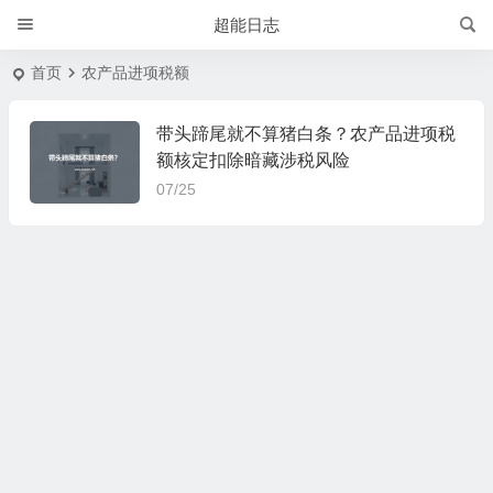
超能日志
首页
农产品进项税额
带头蹄尾就不算猪白条？农产品进项税
额核定扣除暗藏涉税风险
07/25