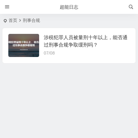
超能日志
首页
刑事合规
涉税犯罪人员被量刑十年以上，能否通
过刑事合规争取缓刑吗？
07/08