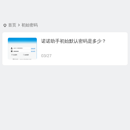
首页
初始密码
诺诺助手初始默认密码是多少？
03/27