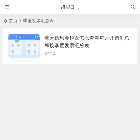
超能日志
首页
季度发票汇总表
航天信息金税盘怎么查看每月开票汇总
和按季度发票汇总表
07/14