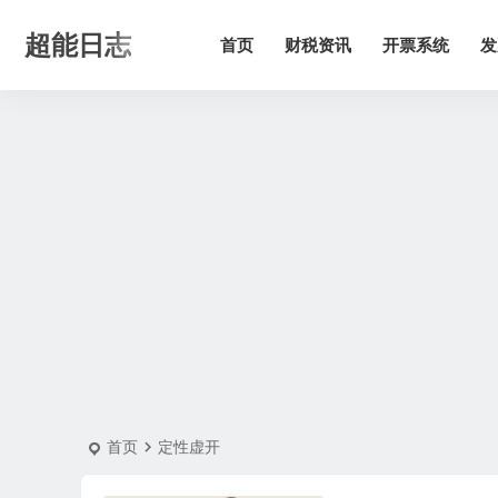
超能日志
首页
财税资讯
开票系统
发
首页
定性虚开