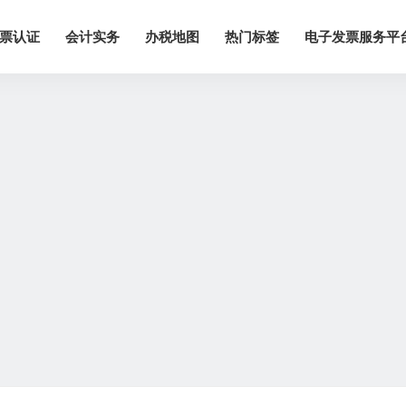
票认证
会计实务
办税地图
热门标签
电子发票服务平