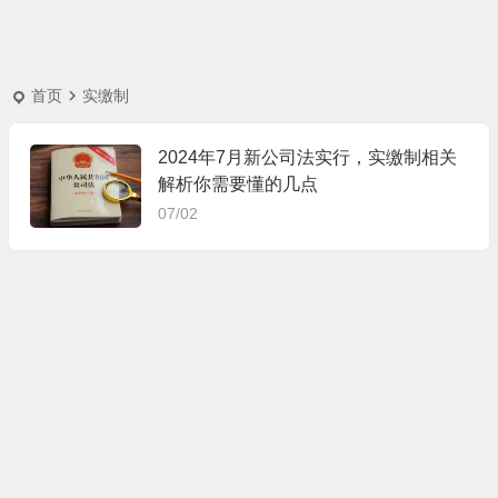
首页
实缴制
2024年7月新公司法实行，实缴制相关
解析你需要懂的几点
07/02