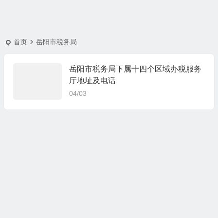
首页
岳阳市税务局
岳阳市税务局下属十四个区域办税服务
厅地址及电话
04/03