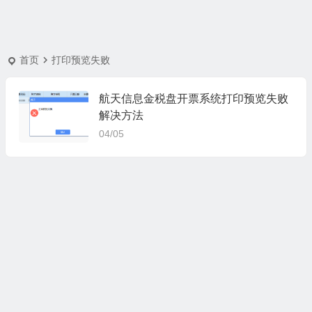
首页
打印预览失败
航天信息金税盘开票系统打印预览失败
解决方法
04/05