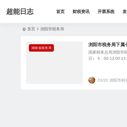
超能日志
首页
财税资讯
开票系统
发
首页
浏阳市税务局
浏阳市税务局下属
湖南省税务局
国家税务总局浏阳市税
日） 9：00-12:00 1
03/20
浏阳市税