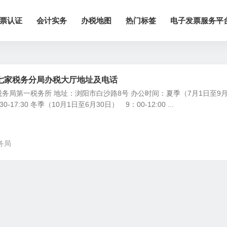
票认证
会计实务
办税地图
热门标签
电子发票服务平
七家税务分局办税大厅地址及电话
务局第一税务所 地址：浏阳市白沙路8号 办公时间：夏季（7月1日至9月
3:30-17:30 冬季（10月1日至6月30日） 9：00-12:00 ...
务局