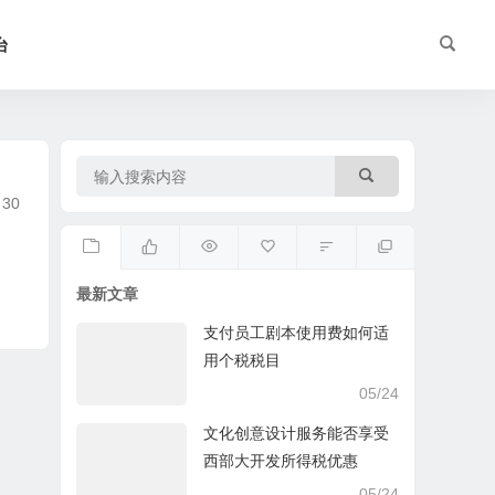
台
30
最新文章
支付员工剧本使用费如何适
用个税税目
05/24
文化创意设计服务能否享受
西部大开发所得税优惠
05/24