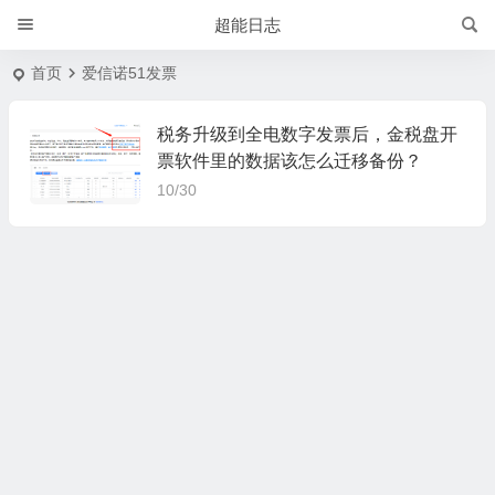
超能日志
首页
爱信诺51发票
税务升级到全电数字发票后，金税盘开
票软件里的数据该怎么迁移备份？
10/30