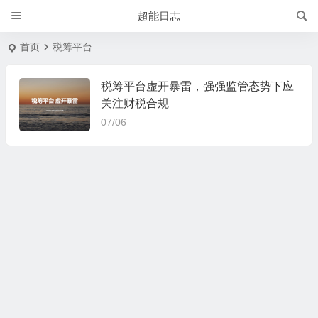
超能日志
首页
税筹平台
税筹平台虚开暴雷，强强监管态势下应
关注财税合规
07/06