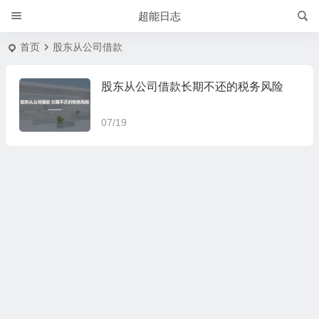
超能日志
首页
股东从公司借款
股东从公司借款长期不还的税务风险
07/19