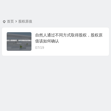
首页
股权原值
自然人通过不同方式取得股权，股权原
值该如何确认
07/19