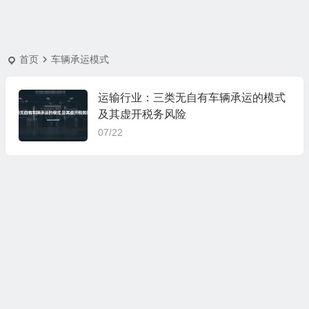
首页
车辆承运模式
运输行业：三类无自有车辆承运的模式
及其虚开税务风险
07/22