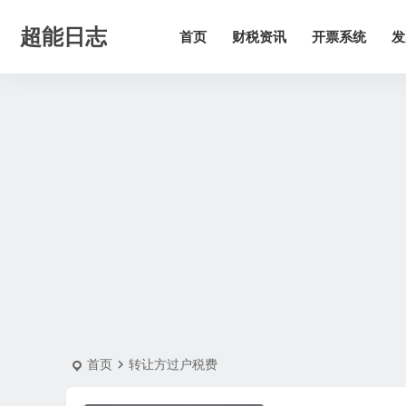
超能日志
首页
财税资讯
开票系统
发
首页
转让方过户税费