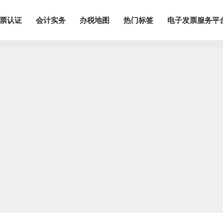
票认证
会计实务
办税地图
热门标签
电子发票服务平