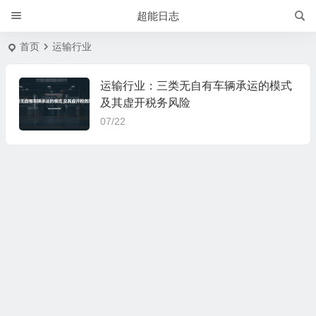
超能日志
首页
运输行业
运输行业：三类无自有车辆承运的模式
及其虚开税务风险
07/22